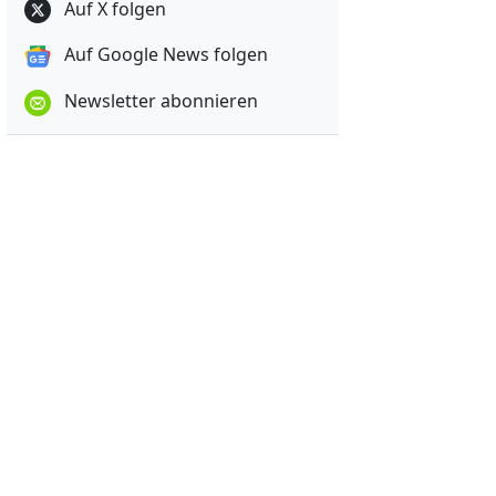
Auf X folgen
Auf Google News folgen
Newsletter abonnieren