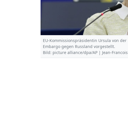
EU-Kommissionspräsidentin Ursula von der L
Embargo gegen Russland vorgestellt.
Bild: picture alliance/dpa/AP | Jean-Francoi