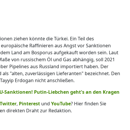
ionen ziehen könnte die Türkei. Ein Teil des
 europäische Raffinieren aus Angst vor Sanktionen
s dem Land am Bosporus aufgekauft worden sein. Laut
 Maße von russischem Öl und Gas abhängig, soll 2021
ber Pipelines aus Russland importiert haben. Der
 als "alten, zuverlässigen Lieferanten" bezeichnet. Den
 Tayyip Erdogan nicht anschließen.
U-Sanktionen! Putin-Liebchen geht's an den Kragen
Twitter
,
Pinterest
und
YouTube
? Hier finden Sie
en direkten Draht zur Redaktion.