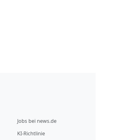
Jobs bei news.de
KI-Richtlinie