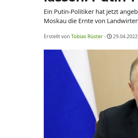
Ein Putin-Politiker hat jetzt ang
Moskau die Ernte von Landwirte
Erstellt von
Tobias Rüster
-
29.04.2022