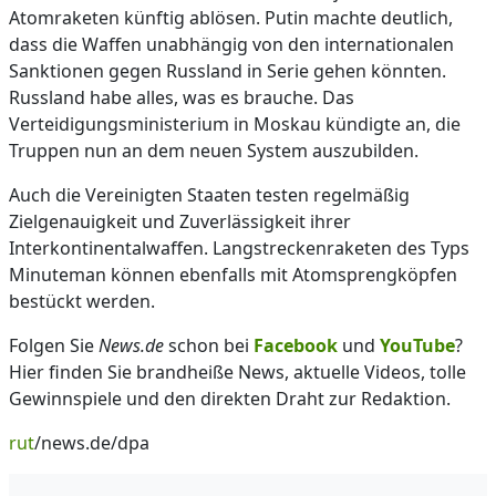
Atomraketen künftig ablösen. Putin machte deutlich,
dass die Waffen unabhängig von den internationalen
Sanktionen gegen Russland in Serie gehen könnten.
Russland habe alles, was es brauche. Das
Verteidigungsministerium in Moskau kündigte an, die
Truppen nun an dem neuen System auszubilden.
Auch die Vereinigten Staaten testen regelmäßig
Zielgenauigkeit und Zuverlässigkeit ihrer
Interkontinentalwaffen. Langstreckenraketen des Typs
Minuteman können ebenfalls mit Atomsprengköpfen
bestückt werden.
Folgen Sie
News.de
schon bei
Facebook
und
YouTube
?
Hier finden Sie brandheiße News, aktuelle Videos, tolle
Gewinnspiele und den direkten Draht zur Redaktion.
rut
/news.de/dpa