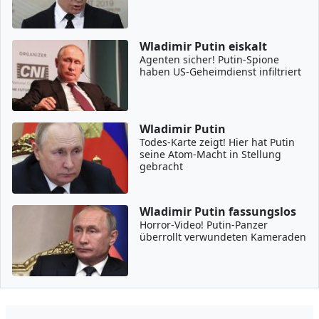
Wladimir Putin eiskalt
Agenten sicher! Putin-Spione
haben US-Geheimdienst infiltriert
Wladimir Putin
Todes-Karte zeigt! Hier hat Putin
seine Atom-Macht in Stellung
gebracht
Wladimir Putin fassungslos
Horror-Video! Putin-Panzer
überrollt verwundeten Kameraden