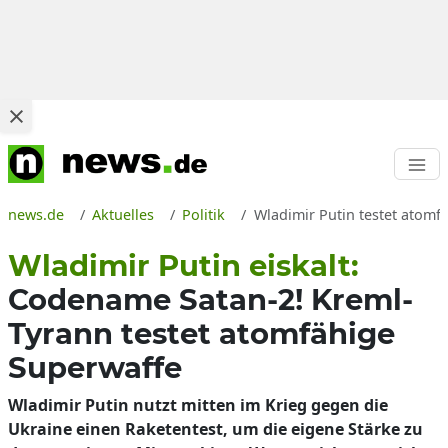
news.de
Aktuelles
Politik
Wladimir Putin testet atomf
Wladimir Putin eiskalt:
Codename Satan-2! Kreml-
Tyrann testet atomfähige
Superwaffe
Wladimir Putin nutzt mitten im Krieg gegen die
Ukraine einen Raketentest, um die eigene Stärke zu