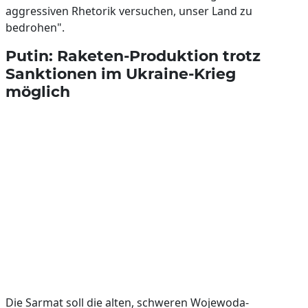
aggressiven Rhetorik versuchen, unser Land zu
bedrohen".
Putin: Raketen-Produktion trotz
Sanktionen im Ukraine-Krieg
möglich
Die Sarmat soll die alten, schweren Wojewoda-