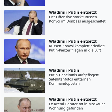
Wladimir Putin entsetzt
Ost-Offensive stockt! Russen-
Konvoi im Donbass ausgeschaltet
Wladimir Putin entsetzt
Russen-Konvoi komplett erledigt!
Putin-Panzer fliegen in die Luft
Wladimir Putin
Putin-Geheimnis aufgeflogen!
Satellitenfotos enttarnen
Kommandoposten
Wladimir Putin entsetzt
Ex-Kreml-Berater tot in Moskauer
Wohnung gefunden