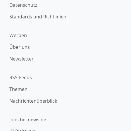
Datenschutz
Standards und Richtlinien
Werben
Über uns
Newsletter
RSS-Feeds
Themen
Nachrichtenüberblick
Jobs bei news.de