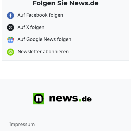
Folgen Sie News.de
Auf Facebook folgen
Auf X folgen
Auf Google News folgen
Newsletter abonnieren
Impressum