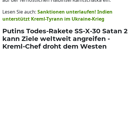
auf der fernöstlichen Halbinsel Kamtschatka ein.
Lesen Sie auch:
Sanktionen unterlaufen! Indien
unterstützt Kreml-Tyrann im Ukraine-Krieg
Putins Todes-Rakete SS-X-30 Satan 2
kann Ziele weltweit angreifen -
Kreml-Chef droht dem Westen