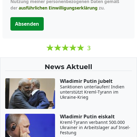
Nutzung meiner personenbezogenen Daten gemäß
der
ausführlichen Einwilligungserklärung
zu.
Absenden
3
News Aktuell
Wladimir Putin jubelt
Sanktionen unterlaufen! Indien
unterstützt Kreml-Tyrann im
Ukraine-Krieg
Wladimir Putin eiskalt
Kreml-Tyrann verbannt 500.000
Ukrainer in Arbeitslager auf Insel-
Festung