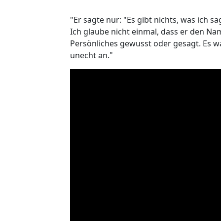
"Er sagte nur: "Es gibt nichts, was ich 
Ich glaube nicht einmal, dass er den Nam
Persönliches gewusst oder gesagt. Es war 
unecht an."