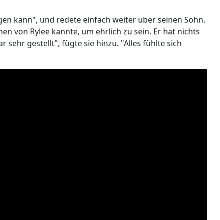
sagen kann", und redete einfach weiter über seinen Sohn.
en von Rylee kannte, um ehrlich zu sein. Er hat nichts
sehr gestellt", fügte sie hinzu. "Alles fühlte sich