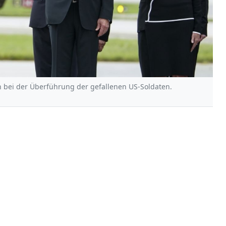
eten bei der Überführung der gefallenen US-Soldaten.