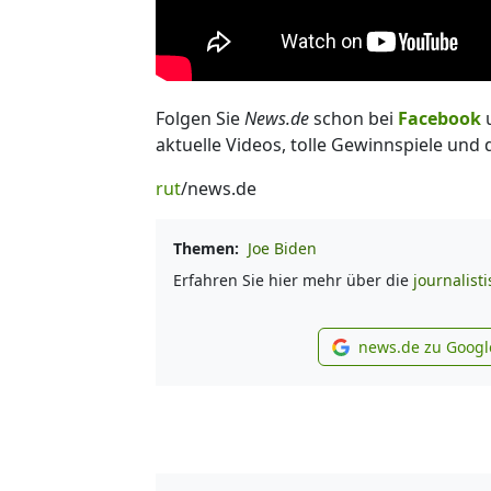
Folgen Sie
News.de
schon bei
Facebook
aktuelle Videos, tolle Gewinnspiele und
rut
/news.de
Themen:
Joe Biden
Erfahren Sie hier mehr über die
journalist
news.de zu Googl
new