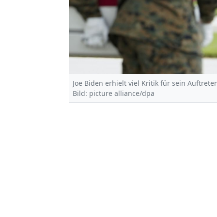
Joe Biden erhielt viel Kritik für sein Auftr
Bild: picture alliance/dpa