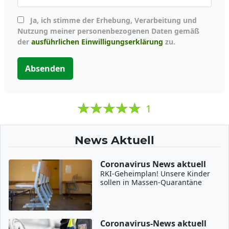
Ja, ich stimme der Erhebung, Verarbeitung und
Nutzung meiner personenbezogenen Daten gemäß
der
ausführlichen Einwilligungserklärung
zu.
Absenden
1
News Aktuell
Coronavirus News aktuell
RKI-Geheimplan! Unsere Kinder
sollen in Massen-Quarantäne
Coronavirus-News aktuell