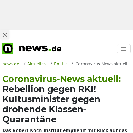
news.de
Aktuelles
Politik
Coronavirus-News aktuell - 
Coronavirus-News aktuell:
Rebellion gegen RKI!
Kultusminister gegen
drohende Klassen-
Quarantäne
Das Robert-Koch-Institut empfiehlt mit Blick auf das