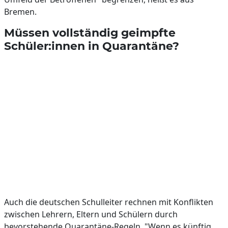
Bremen.
Müssen vollständig geimpfte
Schüler:innen in Quarantäne?
Auch die deutschen Schulleiter rechnen mit Konflikten
zwischen Lehrern, Eltern und Schülern durch
bevorstehende Quarantäne-Regeln. "Wenn es künftig