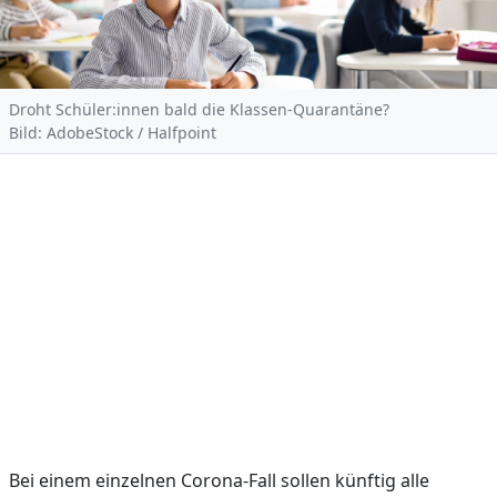
Droht Schüler:innen bald die Klassen-Quarantäne?
Bild: AdobeStock / Halfpoint
Bei einem einzelnen Corona-Fall sollen künftig alle