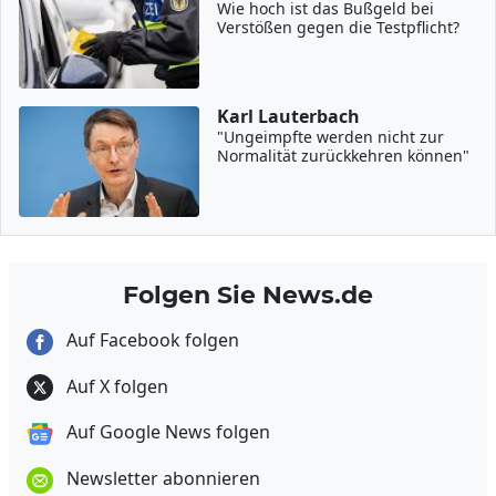
Wie hoch ist das Bußgeld bei
Verstößen gegen die Testpflicht?
Karl Lauterbach
"Ungeimpfte werden nicht zur
Normalität zurückkehren können"
Folgen Sie News.de
Auf Facebook folgen
Auf X folgen
Auf Google News folgen
Newsletter abonnieren