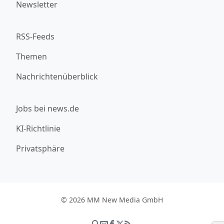
Newsletter
RSS-Feeds
Themen
Nachrichtenüberblick
Jobs bei news.de
KI-Richtlinie
Privatsphäre
© 2026 MM New Media GmbH