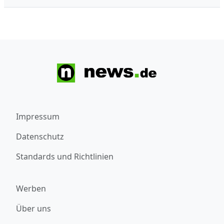
Impressum
Datenschutz
Standards und Richtlinien
Werben
Über uns