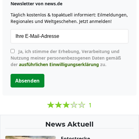
Newsletter von news.de
Täglich kostenlos & topaktuell informiert: Eilmeldungen,
Regionales und Weltgeschehen. Jetzt anmelden!
Ja, ich stimme der Erhebung, Verarbeitung und
Nutzung meiner personenbezogenen Daten gemäß
der
ausführlichen Einwilligungserklärung
zu.
Absenden
1
News Aktuell
Fotostrecke