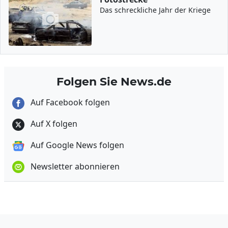
Das schreckliche Jahr der Kriege
Folgen Sie News.de
Auf Facebook folgen
Auf X folgen
Auf Google News folgen
Newsletter abonnieren