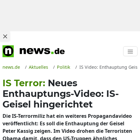
news.de
Aktuelles
Politik
IS Video: Enthauptung Geise
IS Terror:
Neues
Enthauptungs-Video: IS-
Geisel hingerichtet
Die IS-Terrormiliz hat ein weiteres Propagandavideo
veröffentlicht: Es soll die Enthauptung der Geisel
Peter Kassig zeigen. Im Video drohen die Terroristen
Obama damit, dass den US-Truppen ähnliches