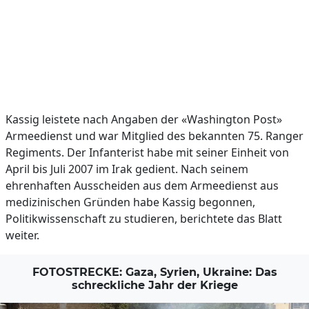
Kassig leistete nach Angaben der «Washington Post»
Armeedienst und war Mitglied des bekannten 75. Ranger
Regiments. Der Infanterist habe mit seiner Einheit von
April bis Juli 2007 im Irak gedient. Nach seinem
ehrenhaften Ausscheiden aus dem Armeedienst aus
medizinischen Gründen habe Kassig begonnen,
Politikwissenschaft zu studieren, berichtete das Blatt
weiter.
FOTOSTRECKE: Gaza, Syrien, Ukraine: Das
schreckliche Jahr der Kriege