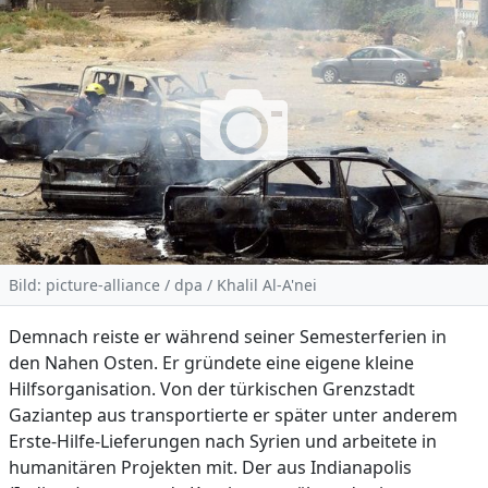
Bild: picture-alliance / dpa / Khalil Al-A'nei
Demnach reiste er während seiner Semesterferien in
den Nahen Osten. Er gründete eine eigene kleine
Hilfsorganisation. Von der türkischen Grenzstadt
Gaziantep aus transportierte er später unter anderem
Erste-Hilfe-Lieferungen nach Syrien und arbeitete in
humanitären Projekten mit. Der aus Indianapolis