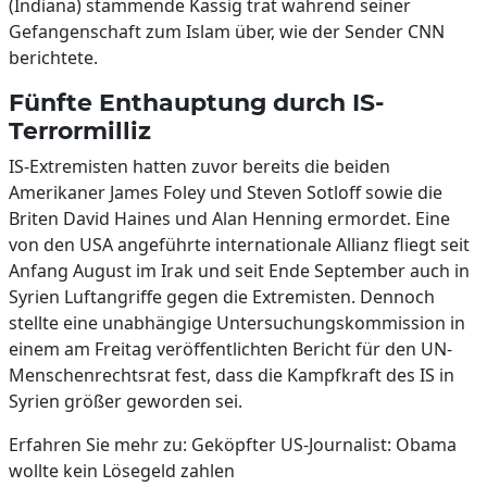
(Indiana) stammende Kassig trat während seiner
Gefangenschaft zum Islam über, wie der Sender CNN
berichtete.
Fünfte Enthauptung durch IS-
Terrormilliz
IS-Extremisten hatten zuvor bereits die beiden
Amerikaner James Foley und Steven Sotloff sowie die
Briten David Haines und Alan Henning ermordet. Eine
von den USA angeführte internationale Allianz fliegt seit
Anfang August im Irak und seit Ende September auch in
Syrien Luftangriffe gegen die Extremisten. Dennoch
stellte eine unabhängige Untersuchungskommission in
einem am Freitag veröffentlichten Bericht für den UN-
Menschenrechtsrat fest, dass die Kampfkraft des IS in
Syrien größer geworden sei.
Erfahren Sie mehr zu: Geköpfter US-Journalist: Obama
wollte kein Lösegeld zahlen