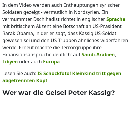
In dem Video werden auch Enthauptungen syrischer
Soldaten gezeigt - vermutlich in Nordsyrien. Ein
vermummter Dschihadist richtet in englischer
Sprache
mit britischem Akzent eine Botschaft an US-Präsident
Barak Obama, in der er sagt, dass Kassig US-Soldat
gewesen sei und den US-Truppen ähnliches widerfahren
werde. Erneut machte die Terrorgruppe ihre
Expansionsansprüche deutlich: auf
Saudi-Arabien
,
Libyen
oder auch
Europa
.
Lesen Sie auch:
IS-Schockfoto! Kleinkind tritt gegen
abgetrennten Kopf
Wer war die Geisel Peter Kassig?