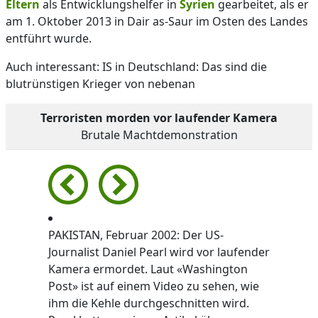
Eltern
als Entwicklungshelfer in
Syrien
gearbeitet, als er
am 1. Oktober 2013 in Dair as-Saur im Osten des Landes
entführt wurde.
Auch interessant: IS in Deutschland: Das sind die
blutrünstigen Krieger von nebenan
Terroristen morden vor laufender Kamera
Brutale Machtdemonstration
PAKISTAN, Februar 2002: Der US-
Journalist Daniel Pearl wird vor laufender
Kamera ermordet. Laut «Washington
Post» ist auf einem Video zu sehen, wie
ihm die Kehle durchgeschnitten wird.