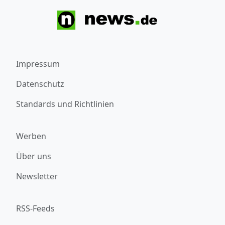
Impressum
Datenschutz
Standards und Richtlinien
Werben
Über uns
Newsletter
RSS-Feeds