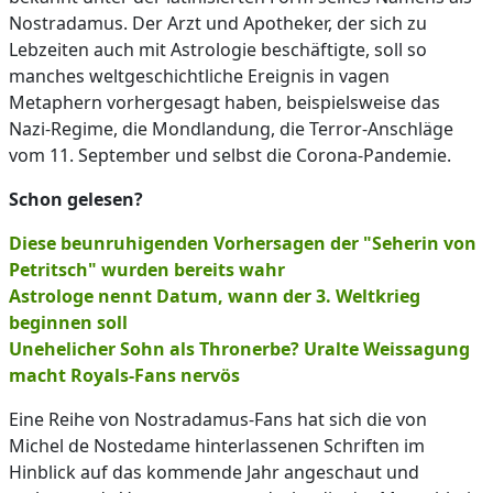
Nostradamus. Der Arzt und Apotheker, der sich zu
Lebzeiten auch mit Astrologie beschäftigte, soll so
manches weltgeschichtliche Ereignis in vagen
Metaphern vorhergesagt haben, beispielsweise das
Nazi-Regime, die Mondlandung, die Terror-Anschläge
vom 11. September und selbst die Corona-Pandemie.
Schon gelesen?
Diese beunruhigenden Vorhersagen der "Seherin von
Petritsch" wurden bereits wahr
Astrologe nennt Datum, wann der 3. Weltkrieg
beginnen soll
Unehelicher Sohn als Thronerbe? Uralte Weissagung
macht Royals-Fans nervös
Eine Reihe von Nostradamus-Fans hat sich die von
Michel de Nostedame hinterlassenen Schriften im
Hinblick auf das kommende Jahr angeschaut und