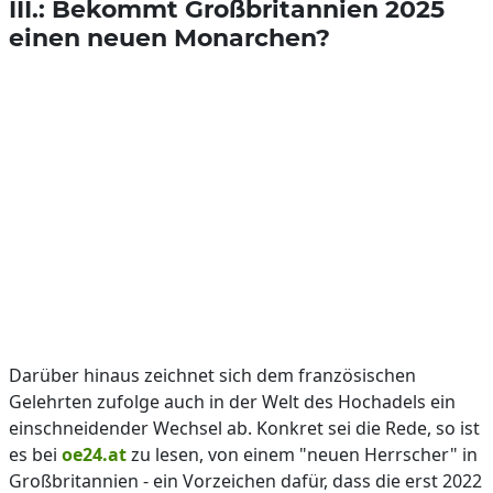
III.: Bekommt Großbritannien 2025
einen neuen Monarchen?
Darüber hinaus zeichnet sich dem französischen
Gelehrten zufolge auch in der Welt des Hochadels ein
einschneidender Wechsel ab. Konkret sei die Rede, so ist
es bei
oe24.at
zu lesen, von einem "neuen Herrscher" in
Großbritannien - ein Vorzeichen dafür, dass die erst 2022