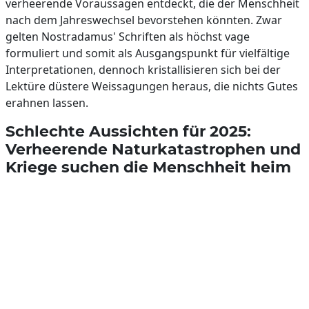
verheerende Voraussagen entdeckt, die der Menschheit
nach dem Jahreswechsel bevorstehen könnten. Zwar
gelten Nostradamus' Schriften als höchst vage
formuliert und somit als Ausgangspunkt für vielfältige
Interpretationen, dennoch kristallisieren sich bei der
Lektüre düstere Weissagungen heraus, die nichts Gutes
erahnen lassen.
Schlechte Aussichten für 2025:
Verheerende Naturkatastrophen und
Kriege suchen die Menschheit heim