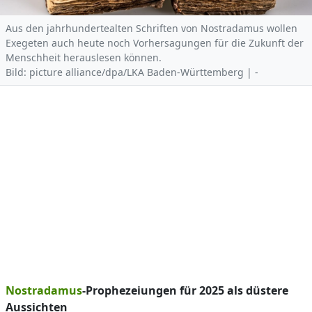
Aus den jahrhundertealten Schriften von Nostradamus wollen
Exegeten auch heute noch Vorhersagungen für die Zukunft der
Menschheit herauslesen können.
Bild: picture alliance/dpa/LKA Baden-Württemberg | -
Nostradamus
-Prophezeiungen für 2025 als düstere
Aussichten