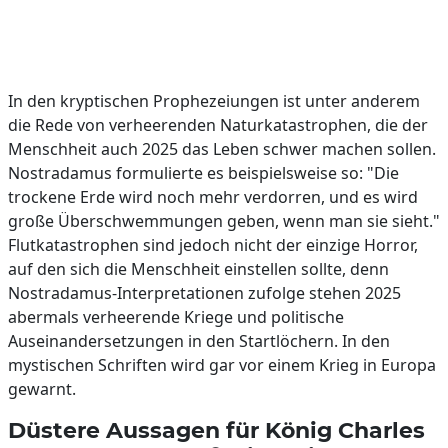
In den kryptischen Prophezeiungen ist unter anderem
die Rede von verheerenden Naturkatastrophen, die der
Menschheit auch 2025 das Leben schwer machen sollen.
Nostradamus formulierte es beispielsweise so: "Die
trockene Erde wird noch mehr verdorren, und es wird
große Überschwemmungen geben, wenn man sie sieht."
Flutkatastrophen sind jedoch nicht der einzige Horror,
auf den sich die Menschheit einstellen sollte, denn
Nostradamus-Interpretationen zufolge stehen 2025
abermals verheerende Kriege und politische
Auseinandersetzungen in den Startlöchern. In den
mystischen Schriften wird gar vor einem Krieg in Europa
gewarnt.
Düstere Aussagen für König Charles