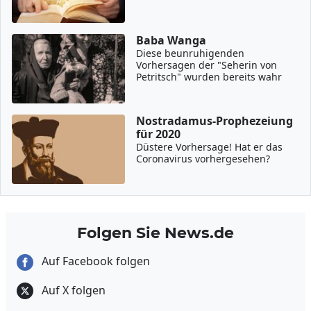
Baba Wanga
Diese beunruhigenden
Vorhersagen der "Seherin von
Petritsch" wurden bereits wahr
Nostradamus-Prophezeiung
für 2020
Düstere Vorhersage! Hat er das
Coronavirus vorhergesehen?
Folgen Sie News.de
Auf Facebook folgen
Auf X folgen