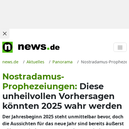
news.de
Aktuelles
Panorama
Nostradamus-Prophezeiu
Nostradamus-
Prophezeiungen:
Diese
unheilvollen Vorhersagen
könnten 2025 wahr werden
Der Jahresbeginn 2025 steht unmittelbar bevor, doch
die Aussichten für das neue Jahr sind bereits äußerst