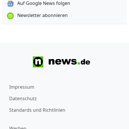
Auf Google News folgen
Newsletter abonnieren
Impressum
Datenschutz
Standards und Richtlinien
Werben