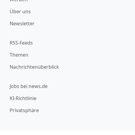
Über uns
Newsletter
RSS-Feeds
Themen
Nachrichtenüberblick
Jobs bei news.de
KI-Richtlinie
Privatsphäre