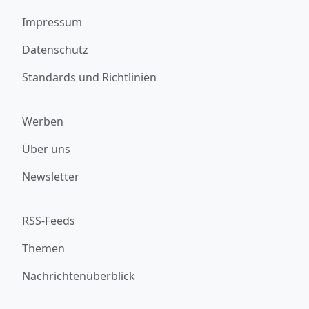
Impressum
Datenschutz
Standards und Richtlinien
Werben
Über uns
Newsletter
RSS-Feeds
Themen
Nachrichtenüberblick