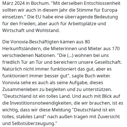
März 2024 in Bochum. "Mit derselben Entschlossenheit
sollten wir auch in diesem Jahr die Stimme für Europa
einsetzen." Die EU habe eine überragende Bedeutung
für den Frieden, aber auch für Arbeitsplätze und
Wirtschaft und Wohlstand.
Die Vonovia-Beschäftigten kämen aus 80
Herkunftsländern, die Mieterinnen und Mieter aus 170
verschiedenen Nationen. "Die (...) wohnen bei uns
friedlich Tür an Tür und bereichern unsere Gesellschaft.
Natürlich nicht immer funktioniert das gut, aber es
funktioniert immer besser gut", sagte Buch weiter.
Vonovia sehe es auch als seine Aufgabe, dieses
Zusammenleben zu begleiten und zu unterstützen.
"Deutschland ist ein tolles Land. Und auch mit Blick auf
die Investitionsnotwendigkeiten, die wir brauchen, ist es
wichtig, dass wir diese Meldung "Deutschland ist ein
tolles, stabiles Land" nach außen tragen mit Zuversicht
und Selbstüberzeugung."