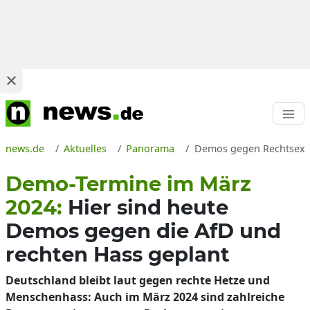
news.de
Aktuelles
Panorama
Demos gegen Rechtsextr
Demo-Termine im März
2024:
Hier sind heute
Demos gegen die AfD und
rechten Hass geplant
Deutschland bleibt laut gegen rechte Hetze und
Menschenhass: Auch im März 2024 sind zahlreiche