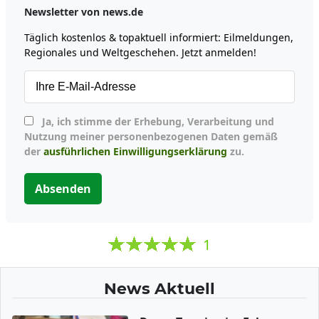
Newsletter von news.de
Täglich kostenlos & topaktuell informiert: Eilmeldungen,
Regionales und Weltgeschehen. Jetzt anmelden!
Ja, ich stimme der Erhebung, Verarbeitung und
Nutzung meiner personenbezogenen Daten gemäß
der
ausführlichen Einwilligungserklärung
zu.
Absenden
1
News Aktuell