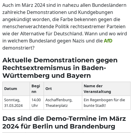
Auch im März 2024 sind in nahezu allen Bundesländern
zahlreiche Demonstrationen und Kundgebungen
angekündigt worden, die Farbe bekennen gegen die
menschenverachtende Politik rechtsextremer Parteien
wie der Alternative für Deutschland. Wann und wo wird
in welchem Bundesland gegen Nazis und die
AfD
demonstriert?
Aktuelle Demonstrationen gegen
Rechtsextremismus in Baden-
Württemberg und Bayern
Begi
Name der
Datum
Ort
nn
Veranstaltung
Sonntag,
14.00
Aschaffenburg,
Ein Regenbogen für die
31.03.2024
Uhr
Theaterplatz
bunte Stadt!
Das sind die Demo-Termine im März
2024 für Berlin und Brandenburg