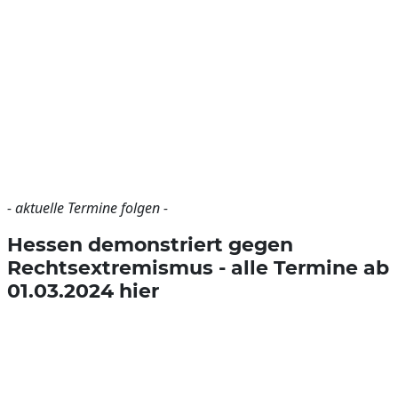
- aktuelle Termine folgen -
Hessen demonstriert gegen
Rechtsextremismus - alle Termine ab
01.03.2024 hier