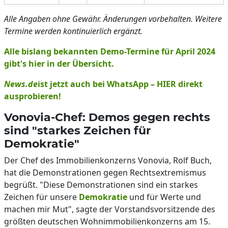
Alle Angaben ohne Gewähr. Änderungen vorbehalten. Weitere
Termine werden kontinuierlich ergänzt.
Alle bislang bekannten Demo-Termine für April 2024
gibt's hier in der Übersicht.
News.de
ist jetzt auch bei WhatsApp – HIER direkt
ausprobieren!
Vonovia-Chef: Demos gegen rechts
sind "starkes Zeichen für
Demokratie"
Der Chef des Immobilienkonzerns Vonovia, Rolf Buch,
hat die Demonstrationen gegen Rechtsextremismus
begrüßt. "Diese Demonstrationen sind ein starkes
Zeichen für unsere
Demokratie
und für Werte und
machen mir Mut", sagte der Vorstandsvorsitzende des
größten deutschen Wohnimmobilienkonzerns am 15.