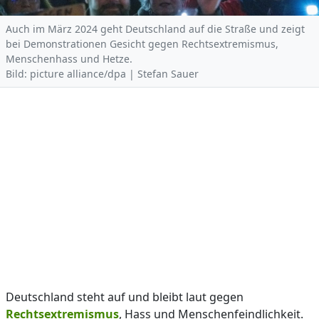
Auch im März 2024 geht Deutschland auf die Straße und zeigt
bei Demonstrationen Gesicht gegen Rechtsextremismus,
Menschenhass und Hetze.
Bild: picture alliance/dpa | Stefan Sauer
Deutschland steht auf und bleibt laut gegen
Rechtsextremismus
, Hass und Menschenfeindlichkeit.