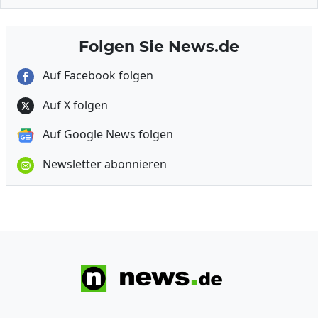
Folgen Sie News.de
Auf Facebook folgen
Auf X folgen
Auf Google News folgen
Newsletter abonnieren