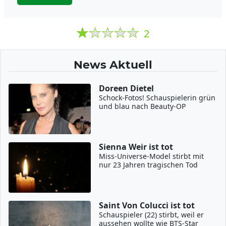
2
News Aktuell
Doreen Dietel
Schock-Fotos! Schauspielerin grün
und blau nach Beauty-OP
Sienna Weir ist tot
Miss-Universe-Model stirbt mit
nur 23 Jahren tragischen Tod
Saint Von Colucci ist tot
Schauspieler (22) stirbt, weil er
aussehen wollte wie BTS-Star