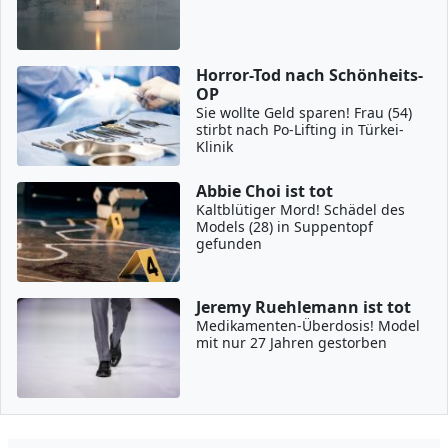
Horror-Tod nach Schönheits-
OP
Sie wollte Geld sparen! Frau (54)
stirbt nach Po-Lifting in Türkei-
Klinik
Abbie Choi ist tot
Kaltblütiger Mord! Schädel des
Models (28) in Suppentopf
gefunden
Jeremy Ruehlemann ist tot
Medikamenten-Überdosis! Model
mit nur 27 Jahren gestorben