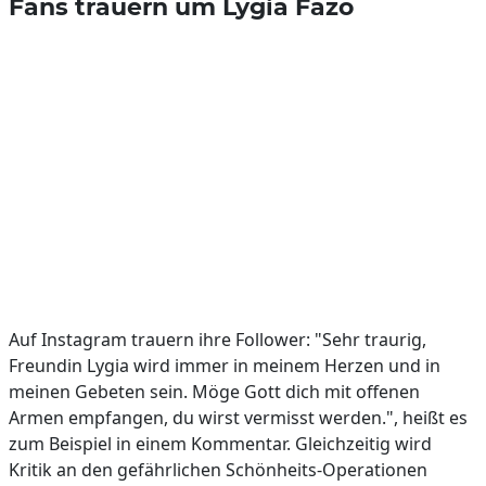
Fans trauern um Lygia Fazo
Auf Instagram trauern ihre Follower: "Sehr traurig,
Freundin Lygia wird immer in meinem Herzen und in
meinen Gebeten sein. Möge Gott dich mit offenen
Armen empfangen, du wirst vermisst werden.", heißt es
zum Beispiel in einem Kommentar. Gleichzeitig wird
Kritik an den gefährlichen Schönheits-Operationen