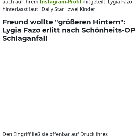
auch auf ihrem
Instagram-Profil
mitgeteilt. Lygia Fazo
hinterlässt laut "Daily Star" zwei Kinder.
Freund wollte "größeren Hintern":
Lygia Fazo erlitt nach Schönheits-OP
Schlaganfall
Den Eingriff ließ sie offenbar auf Druck ihres