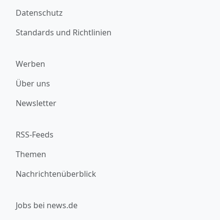
Datenschutz
Standards und Richtlinien
Werben
Über uns
Newsletter
RSS-Feeds
Themen
Nachrichtenüberblick
Jobs bei news.de