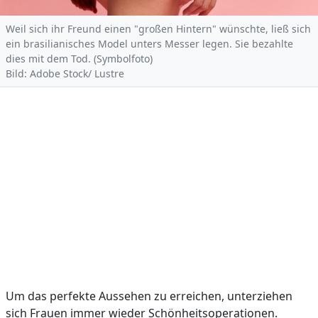
Weil sich ihr Freund einen "großen Hintern" wünschte, ließ sich
ein brasilianisches Model unters Messer legen. Sie bezahlte
dies mit dem Tod. (Symbolfoto)
Bild: Adobe Stock/ Lustre
Um das perfekte Aussehen zu erreichen, unterziehen
sich Frauen immer wieder Schönheitsoperationen.