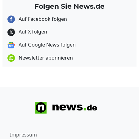
Folgen Sie News.de
Auf Facebook folgen
Auf X folgen
Auf Google News folgen
Newsletter abonnieren
Impressum