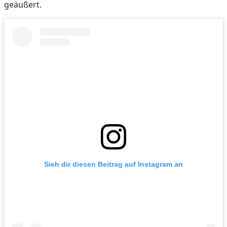
geäußert.
Sieh dir diesen Beitrag auf Instagram an