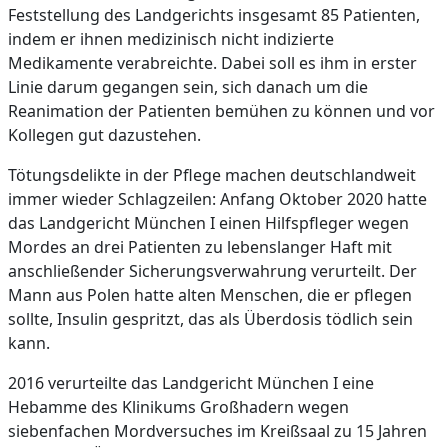
Feststellung des Landgerichts insgesamt 85 Patienten,
indem er ihnen medizinisch nicht indizierte
Medikamente verabreichte. Dabei soll es ihm in erster
Linie darum gegangen sein, sich danach um die
Reanimation der Patienten bemühen zu können und vor
Kollegen gut dazustehen.
Tötungsdelikte in der Pflege machen deutschlandweit
immer wieder Schlagzeilen: Anfang Oktober 2020 hatte
das Landgericht München I einen Hilfspfleger wegen
Mordes an drei Patienten zu lebenslanger Haft mit
anschließender Sicherungsverwahrung verurteilt. Der
Mann aus Polen hatte alten Menschen, die er pflegen
sollte, Insulin gespritzt, das als Überdosis tödlich sein
kann.
2016 verurteilte das Landgericht München I eine
Hebamme des Klinikums Großhadern wegen
siebenfachen Mordversuches im Kreißsaal zu 15 Jahren