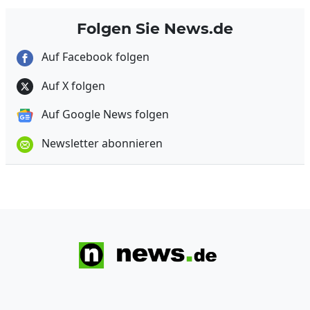
Folgen Sie News.de
Auf Facebook folgen
Auf X folgen
Auf Google News folgen
Newsletter abonnieren