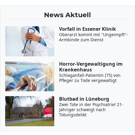
News Aktuell
Vorfall in Essener Klinik
Oberarzt kommt mit "Ungeimpft"-
Armbinde zum Dienst
Horror-Vergewaltigung im
Krankenhaus
Schlaganfall-Patientin (75) von
Pfleger zu Tode vergewaltigt
Blutbad in Lüneburg
Zwei Tote in der Psychiatrie! 21-
Jähriger schweigt nach
Tötungsdelikt