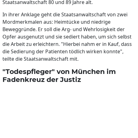
Staatsanwaltschaft 80 und 89 Jahre alt.
In ihrer Anklage geht die Staatsanwaltschaft von zwei
Mordmerkmalen aus: Heimtücke und niedrige
Beweggründe. Er soll die Arg- und Wehrlosigkeit der
Opfer ausgenutzt und sie sediert haben, um sich selbst
die Arbeit zu erleichtern. "Hierbei nahm er in Kauf, dass
die Sedierung der Patienten tödlich wirken konnte",
teilte die Staatsanwaltschaft mit.
"Todespfleger" von München im
Fadenkreuz der Justiz