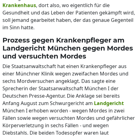
Krankenhaus
, dort also, wo eigentlich für die
Gesundheit und das Leben der Patienten gekämpft wird,
soll jemand gearbeitet haben, der das genaue Gegenteil
im Sinn hatte.
Prozess gegen Krankenpfleger am
Landgericht München gegen Mordes
und versuchten Mordes
Die Staatsanwaltschaft hat einen Krankenpfleger aus
einer Münchner Klinik wegen zweifachen Mordes und
sechs Mordversuchen angeklagt. Das sagte eine
Sprecherin der Staatsanwaltschaft München I der
Deutschen Presse-Agentur. Die Anklage sei bereits
Anfang August zum Schwurgericht am
Landgericht
München I erhoben worden - wegen Mordes in zwei
Fällen sowie wegen versuchten Mordes und gefährlicher
Körperverletzung in sechs Fällen - und wegen
Diebstahls. Die beiden Todesopfer waren laut