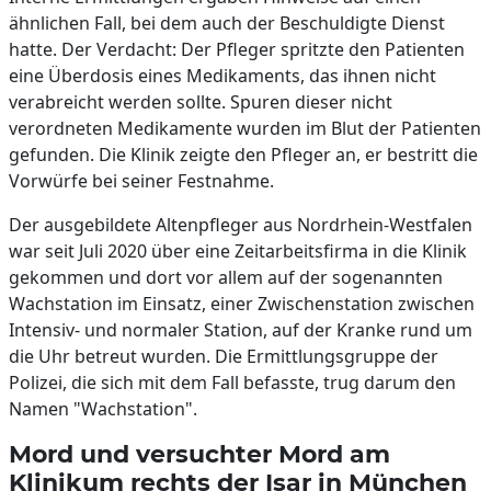
ähnlichen Fall, bei dem auch der Beschuldigte Dienst
hatte. Der Verdacht: Der Pfleger spritzte den Patienten
eine Überdosis eines Medikaments, das ihnen nicht
verabreicht werden sollte. Spuren dieser nicht
verordneten Medikamente wurden im Blut der Patienten
gefunden. Die Klinik zeigte den Pfleger an, er bestritt die
Vorwürfe bei seiner Festnahme.
Der ausgebildete Altenpfleger aus Nordrhein-Westfalen
war seit Juli 2020 über eine Zeitarbeitsfirma in die Klinik
gekommen und dort vor allem auf der sogenannten
Wachstation im Einsatz, einer Zwischenstation zwischen
Intensiv- und normaler Station, auf der Kranke rund um
die Uhr betreut wurden. Die Ermittlungsgruppe der
Polizei, die sich mit dem Fall befasste, trug darum den
Namen "Wachstation".
Mord und versuchter Mord am
Klinikum rechts der Isar in München