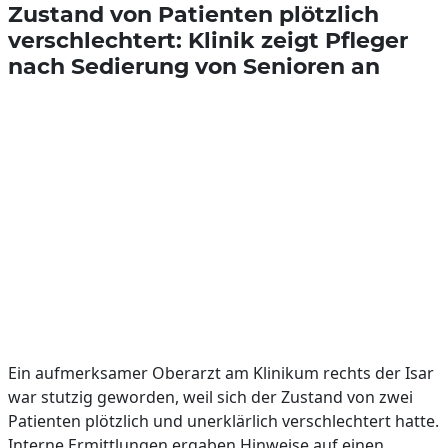
Zustand von Patienten plötzlich
verschlechtert: Klinik zeigt Pfleger
nach Sedierung von Senioren an
Ein aufmerksamer Oberarzt am Klinikum rechts der Isar
war stutzig geworden, weil sich der Zustand von zwei
Patienten plötzlich und unerklärlich verschlechtert hatte.
Interne Ermittlungen ergaben Hinweise auf einen