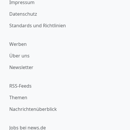
Impressum
Datenschutz
Standards und Richtlinien
Werben
Über uns
Newsletter
RSS-Feeds
Themen
Nachrichtenüberblick
Jobs bei news.de