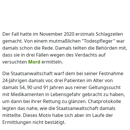
Der Fall hatte im November 2020 erstmals Schlagzeilen
gemacht. Von einem mutmaßlichen "Todespfleger" war
damals schon die Rede. Damals teilten die Behörden mit,
dass sie in drei Fällen wegen des Verdachts auf
versuchten
Mord
ermitteln.
Die Staatsanwaltschaft warf dem bei seiner Festnahme
24-Jährigen damals vor, drei Patienten im Alter von
damals 54, 90 und 91 Jahren aus reiner Geltungssucht
mit Medikamenten in Lebensgefahr gebracht zu haben,
um dann bei ihrer Rettung zu glänzen. Chatprotokolle
legten das nahe, wie die Staatsanwaltschaft damals
mitteilte. Dieses Motiv habe sich aber im Laufe der
Ermittlungen nicht bestätigt.