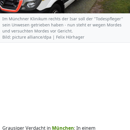
Im Münchner Klinikum rechts der Isar soll der "Todespfleger"
sein Unwesen getrieben haben - nun steht er wegen Mordes
und versuchten Mordes vor Gericht.
Bild: picture alliance/dpa | Felix Hörhager
Grausiger Verdacht in
München
: In einem