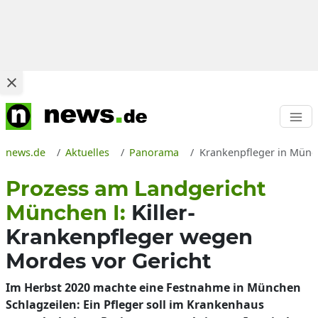
news.de
Aktuelles
Panorama
Krankenpfleger in Münch
Prozess am Landgericht
München I:
Killer-
Krankenpfleger wegen
Mordes vor Gericht
Im Herbst 2020 machte eine Festnahme in München
Schlagzeilen: Ein Pfleger soll im Krankenhaus