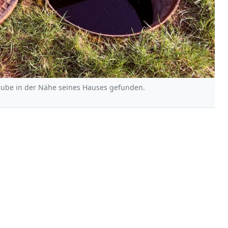
rgrube in der Nähe seines Hauses gefunden.