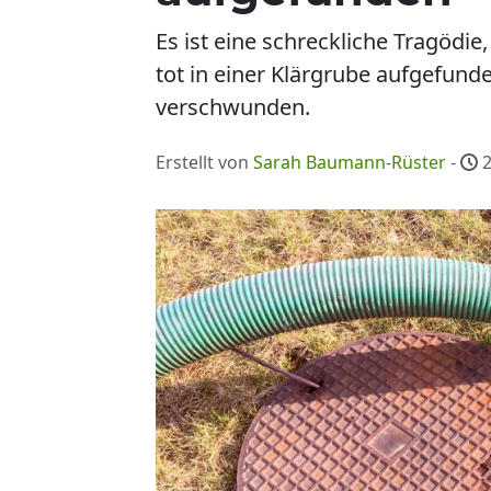
Es ist eine schreckliche Tragödie
tot in einer Klärgrube aufgefunde
verschwunden.
Erstellt von
Sarah Baumann-Rüster
-
2