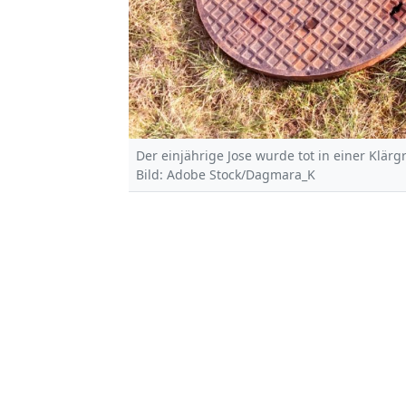
Der einjährige Jose wurde tot in einer Klä
Bild: Adobe Stock/Dagmara_K