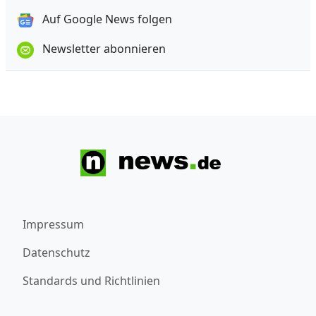
Auf Google News folgen
Newsletter abonnieren
Impressum
Datenschutz
Standards und Richtlinien