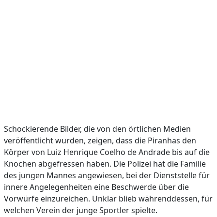
Schockierende Bilder, die von den örtlichen Medien
veröffentlicht wurden, zeigen, dass die Piranhas den
Körper von Luiz Henrique Coelho de Andrade bis auf die
Knochen abgefressen haben. Die Polizei hat die Familie
des jungen Mannes angewiesen, bei der Dienststelle für
innere Angelegenheiten eine Beschwerde über die
Vorwürfe einzureichen. Unklar blieb währenddessen, für
welchen Verein der junge Sportler spielte.