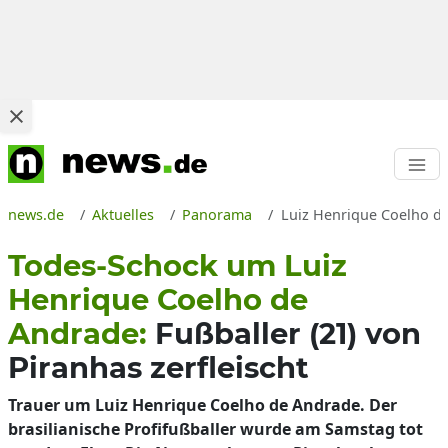
news.de
Aktuelles
Panorama
Luiz Henrique Coelho de 
Todes-Schock um Luiz
Henrique Coelho de
Andrade:
Fußballer (21) von
Piranhas zerfleischt
Trauer um Luiz Henrique Coelho de Andrade. Der
brasilianische Profifußballer wurde am Samstag tot