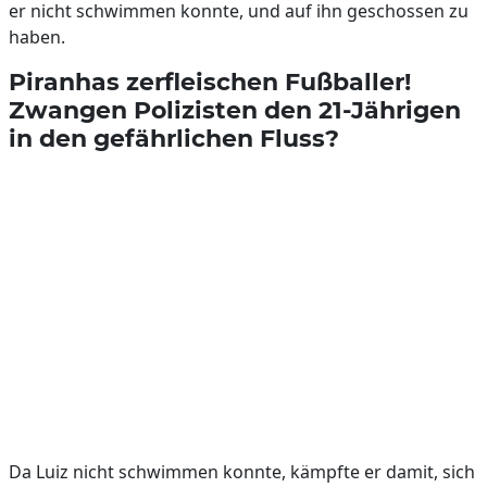
er nicht schwimmen konnte, und auf ihn geschossen zu
haben.
Piranhas zerfleischen Fußballer!
Zwangen Polizisten den 21-Jährigen
in den gefährlichen Fluss?
Da Luiz nicht schwimmen konnte, kämpfte er damit, sich