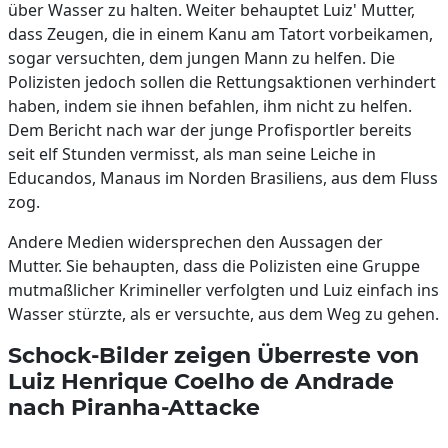
über Wasser zu halten. Weiter behauptet Luiz' Mutter,
dass Zeugen, die in einem Kanu am Tatort vorbeikamen,
sogar versuchten, dem jungen Mann zu helfen. Die
Polizisten jedoch sollen die Rettungsaktionen verhindert
haben, indem sie ihnen befahlen, ihm nicht zu helfen.
Dem Bericht nach war der junge Profisportler bereits
seit elf Stunden vermisst, als man seine Leiche in
Educandos, Manaus im Norden Brasiliens, aus dem Fluss
zog.
Andere Medien widersprechen den Aussagen der
Mutter. Sie behaupten, dass die Polizisten eine Gruppe
mutmaßlicher Krimineller verfolgten und Luiz einfach ins
Wasser stürzte, als er versuchte, aus dem Weg zu gehen.
Schock-Bilder zeigen Überreste von
Luiz Henrique Coelho de Andrade
nach Piranha-Attacke