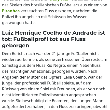
das Skelett des brasilianischen Fußballers aus einem von
Piranhas
verseuchten Fluss gezogen, nachdem die
Polizei ihn angeblich mit Schüssen ins Wasser
gezwungen hatte.
Luiz Henrique Coelho de Andrade ist
tot: Fußballprofi tot aus Fluss
geborgen
Dem Bericht nach war der 21-jährige Fußballer nicht
wiederzuerkennen, als seine zerfressenen Überreste am
Samstag aus dem Fluss Rio Negro, einem Nebenfluss
des mächtigen Amazonas, geborgen wurden. Nach
Angaben der Mutter des Opfers, Leila Coelho, war der
Junge, der professionell Fußball spielte, auf dem
Rückweg von einem Spiel mit Freunden, als er von noch
nicht identifizierten Polizeibeamten angesprochen
wurde. Sie beschuldigt die Beamten, den jungen Mann
aufgefordert zu haben, in den Fluss zu springen, obwohl