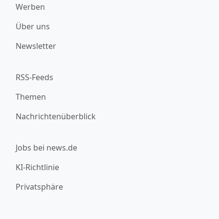
Werben
Über uns
Newsletter
RSS-Feeds
Themen
Nachrichtenüberblick
Jobs bei news.de
KI-Richtlinie
Privatsphäre