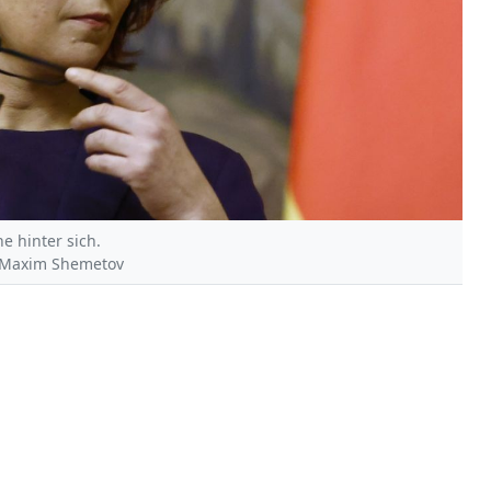
e hinter sich.
 | Maxim Shemetov