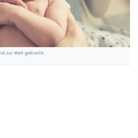
ind zur Welt gebracht.