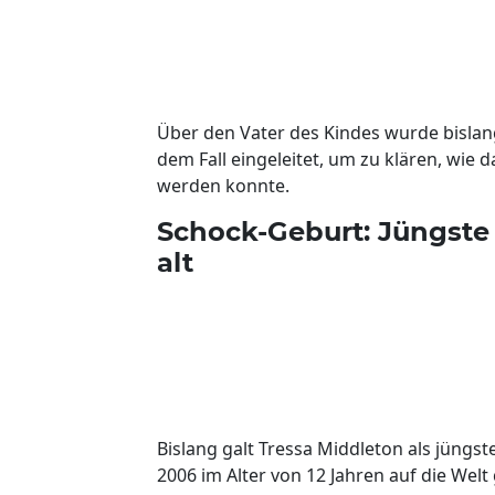
Über den Vater des Kindes wurde bislang
dem Fall eingeleitet, um zu klären, wie 
werden konnte.
Schock-Geburt: Jüngste 
alt
Bislang galt Tressa Middleton als jüngst
2006 im Alter von 12 Jahren auf die Wel