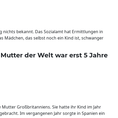
 nichts bekannt. Das Sozialamt hat Ermittlungen in
das Mädchen, das selbst noch ein Kind ist, schwanger
Mutter der Welt war erst 5 Jahre
e Mutter Großbritanniens. Sie hatte ihr Kind im Jahr
t gebracht. Im vergangenen Jahr sorgte in Spanien ein