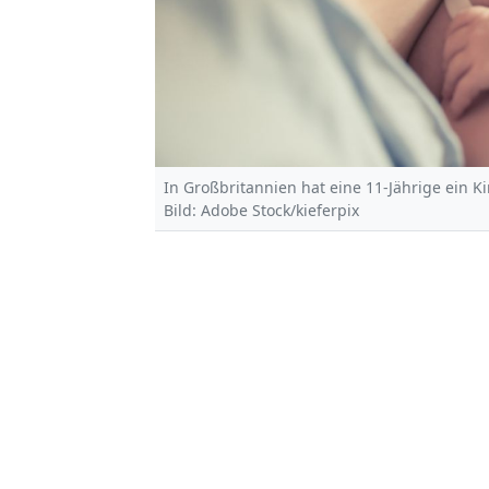
In Großbritannien hat eine 11-Jährige ein K
Bild: Adobe Stock/kieferpix