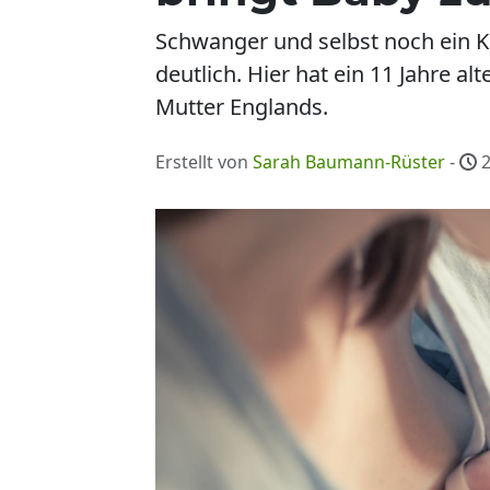
Schwanger und selbst noch ein Ki
deutlich. Hier hat ein 11 Jahre al
Mutter Englands.
Erstellt von
Sarah Baumann-Rüster
-
2