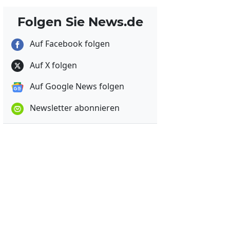
Folgen Sie News.de
Auf Facebook folgen
Auf X folgen
Auf Google News folgen
Newsletter abonnieren