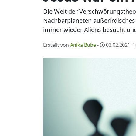
Die Welt der Verschwörungstheorie
Nachbarplaneten außerirdisches 
immer wieder Aliens besucht un
Erstellt von
Anika Bube
-
03.02.2021, 1