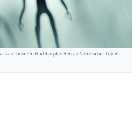
dass auf unseren Nachbarplaneten außerirdisches Leben