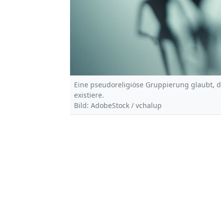
Eine pseudoreligiöse Gruppierung glaubt, 
existiere.
Bild: AdobeStock / vchalup