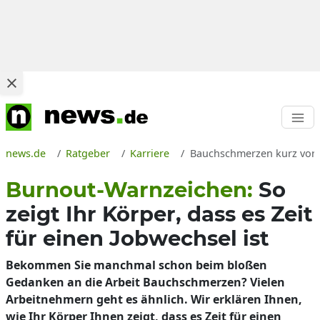
news.de
Ratgeber
Karriere
Bauchschmerzen kurz vor A
Burnout-Warnzeichen:
So
zeigt Ihr Körper, dass es Zeit
für einen Jobwechsel ist
Bekommen Sie manchmal schon beim bloßen
Gedanken an die Arbeit Bauchschmerzen? Vielen
Arbeitnehmern geht es ähnlich. Wir erklären Ihnen,
wie Ihr Körper Ihnen zeigt, dass es Zeit für einen