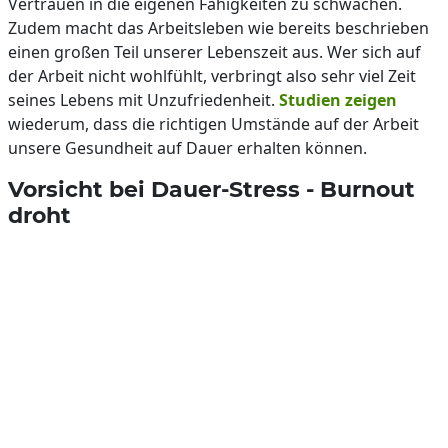
Vertrauen in die eigenen Fähigkeiten zu schwächen.
Zudem macht das Arbeitsleben wie bereits beschrieben
einen großen Teil unserer Lebenszeit aus. Wer sich auf
der Arbeit nicht wohlfühlt, verbringt also sehr viel Zeit
seines Lebens mit Unzufriedenheit.
Studien zeigen
wiederum, dass die richtigen Umstände auf der Arbeit
unsere Gesundheit auf Dauer erhalten können.
Vorsicht bei Dauer-Stress - Burnout
droht