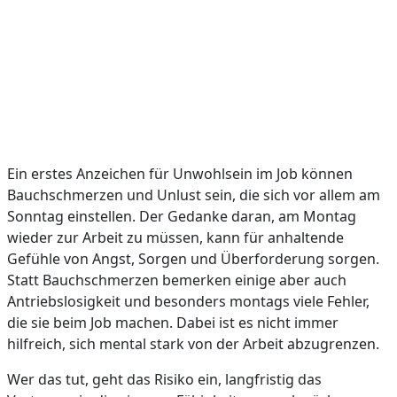
Ein erstes Anzeichen für Unwohlsein im Job können
Bauchschmerzen und Unlust sein, die sich vor allem am
Sonntag einstellen. Der Gedanke daran, am Montag
wieder zur Arbeit zu müssen, kann für anhaltende
Gefühle von Angst, Sorgen und Überforderung sorgen.
Statt Bauchschmerzen bemerken einige aber auch
Antriebslosigkeit und besonders montags viele Fehler,
die sie beim Job machen. Dabei ist es nicht immer
hilfreich, sich mental stark von der Arbeit abzugrenzen.
Wer das tut, geht das Risiko ein, langfristig das