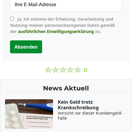
Ja, ich stimme der Erhebung, Verarbeitung und
Nutzung meiner personenbezogenen Daten gemäß
der
ausführlichen Einwilligungserklärung
zu.
Absenden
0
News Aktuell
Kein Geld trotz
Krankschreibung
Vorsicht vor dieser Krankengeld-
Falle