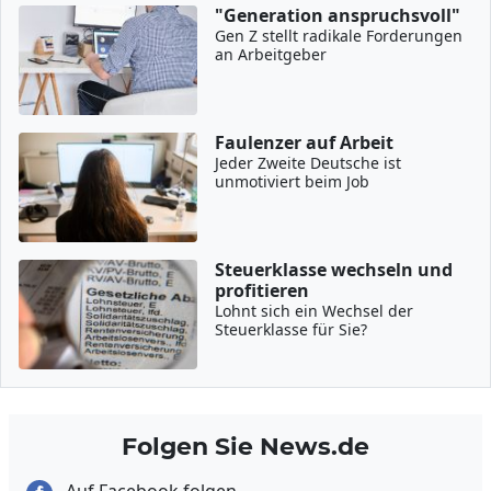
"Generation anspruchsvoll"
Gen Z stellt radikale Forderungen
an Arbeitgeber
Faulenzer auf Arbeit
Jeder Zweite Deutsche ist
unmotiviert beim Job
Steuerklasse wechseln und
profitieren
Lohnt sich ein Wechsel der
Steuerklasse für Sie?
Folgen Sie News.de