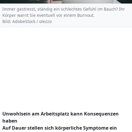
Immer gestresst, ständig ein schlechtes Gefühl im Bauch? Ihr
Körper warnt Sie eventuell vor einem Burnout.
Bild: AdobeStock / olezzo
Unwohlsein am Arbeitsplatz kann Konsequenzen
haben
Auf Dauer stellen sich körperliche Symptome ein