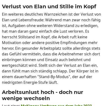
Verlust von Elan und Stille im Kopf
Ein weiteres deutliches Warnzeichen ist der Verlust von
Elan und Lebensfreude: Während man zwar noch fähig
ist, Aufgaben ohne weiteren Widerstand zu erledigen,
hat man daran ganz einfach die Lust verloren. Es
herrscht Stillstand im Kopf, die Arbeit ruft keine
Motivation oder andere positive Empfindungen mehr
hervor. Ein gesunder Arbeitsplatz sollte allerdings stets
das Gefühl vermitteln, dass die Arbeitnehmer sich dort
einbringen können und Einsatz auch belohnt und
wertgeschätzt wird. Stellt sich der Verlust an Elan ein,
dann fühlt man sich ständig schlapp. Der Körper ist in
einem dauerhaften "Stand-By-Modus", der auf der
niedrigsten Energie-Stufe läuft.
Arbeitsunlust hoch - doch nur
wenige wechseln