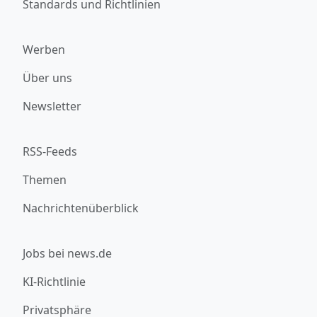
Standards und Richtlinien
Werben
Über uns
Newsletter
RSS-Feeds
Themen
Nachrichtenüberblick
Jobs bei news.de
KI-Richtlinie
Privatsphäre