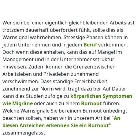
Wer sich bei einer eigentlich gleichbleibenden Arbeitslast
trotzdem dauerhaft überfordert fühlt, sollte dies als
Warnsignal wahrnehmen. Stressige Phasen können in
jedem Unternehmen und in jedem
Beruf
vorkommen.
Doch wenn diese anhalten, kann das auf Mängel im
Management und in der Unternehmensstruktur
hinweisen. Zudem können die Grenzen zwischen
Arbeitsleben und Privatleben zunehmend
verschwimmen. Dass ständige Erreichbarkeit
zunehmend zur Norm wird, trägt dazu bei. Auf Dauer
kann dies Studien zufolge zu
körperlichen Symptomen
wie Migräne
oder auch zu einem
Burnout
führen.
Welche Warnsignale Sie bei einem Burnout unbedingt
beachten sollten, haben wir in unserem Artikel "
An
diesen Anzeichen erkennen Sie ein Burnout
"
zusammengefasst.