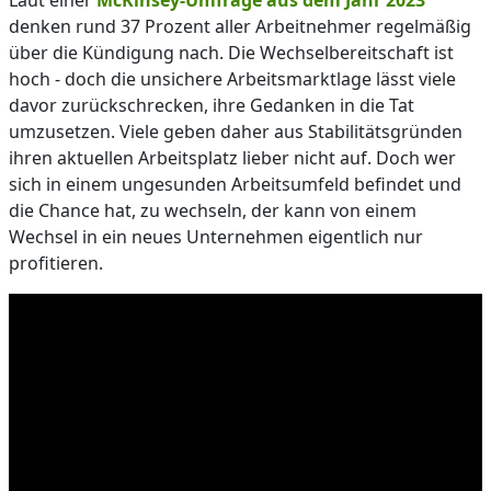
Laut einer
McKinsey-Umfrage aus dem Jahr 2023
denken rund 37 Prozent aller Arbeitnehmer regelmäßig
über die Kündigung nach. Die Wechselbereitschaft ist
hoch - doch die unsichere Arbeitsmarktlage lässt viele
davor zurückschrecken, ihre Gedanken in die Tat
umzusetzen. Viele geben daher aus Stabilitätsgründen
ihren aktuellen Arbeitsplatz lieber nicht auf. Doch wer
sich in einem ungesunden Arbeitsumfeld befindet und
die Chance hat, zu wechseln, der kann von einem
Wechsel in ein neues Unternehmen eigentlich nur
profitieren.