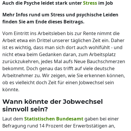
Auch die Psyche leidet stark unter
Stress
im Job
Mehr Infos rund um Stress und psychische Leiden
finden Sie am Ende dieses Beitrags.
Vom Eintritt ins Arbeitsleben bis zur Rente nimmt die
Arbeit etwa ein Drittel unserer täglichen Zeit ein. Daher
ist es wichtig, dass man sich dort auch wohlfühlt - und
nicht etwa beim Gedanken daran, zum Arbeitsplatz
zurückzukehren, jedes Mal aufs Neue Bauchschmerzen
bekommt. Doch genau das trifft auf viele deutsche
Arbeitnehmer zu. Wir zeigen, wie Sie erkennen können,
ob es vielleicht doch Zeit für einen Jobwechsel sein
könnte.
Wann könnte der Jobwechsel
sinnvoll sein?
Laut dem
Statistischen Bundesamt
gaben bei einer
Befragung rund 14 Prozent der Erwerbstätigen an,