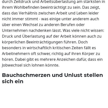
durch Zeit­druck und Arbeits­über­lastung am stärksten in
ihrem Wohl­be­finden be­ein­trächtigt zu sein. Das zeigt,
dass das Verhältnis zwischen Arbeit und Leben leider
nicht immer stimmt - was einige unter anderem auch
über einen Wechsel zu anderen Berufen oder
Unternehmen nachdenken lässt. Was viele nicht wissen:
Druck und Überlastung auf der Arbeit können auch zu
körperlichen Beeinträchtigungen führen. Doch
besonders in wirtschaftlich kritischen Zeiten fällt es
Arbeitnehmern oft schwer, richtig auf ihren Körper zu
hören. Dabei gibt es mehrere Anzeichen dafür, dass ein
Jobwechsel sich lohnen könnte.
Bauchschmerzen und Unlust stellen
sich ein