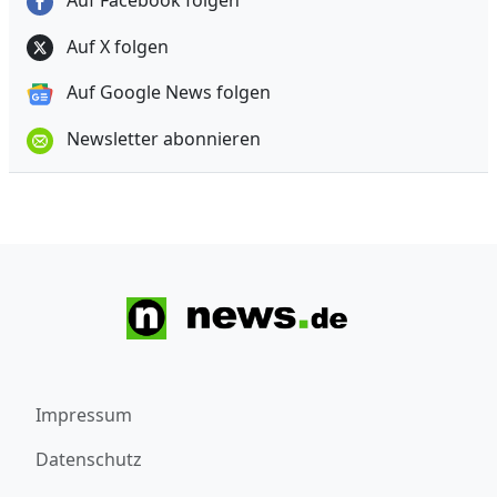
Auf Facebook folgen
Auf X folgen
Auf Google News folgen
Newsletter abonnieren
Impressum
Datenschutz