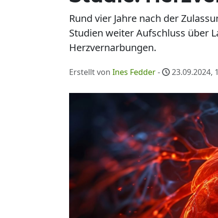
Rund vier Jahre nach der Zulas
Studien weiter Aufschluss über 
Herzvernarbungen.
Erstellt von
Ines Fedder
-
23.09.2024, 