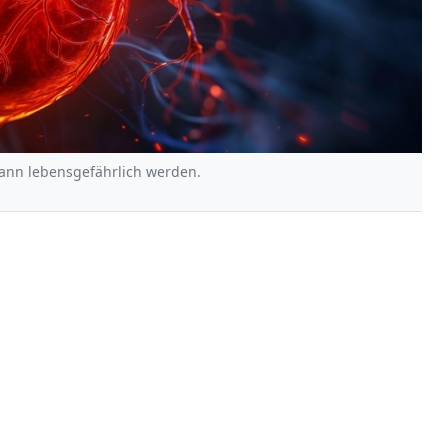
ann lebensgefährlich werden.