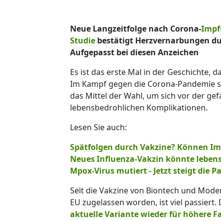
Neue Langzeitfolge nach Corona-
Impf
Studie
bestätigt Herzvernarbungen du
Aufgepasst bei diesen Anzeichen
Es ist das erste Mal in der Geschichte
Im Kampf gegen die Corona-Pandemie s
das Mittel der Wahl, um sich vor der ge
lebensbedrohlichen Komplikationen.
Lesen Sie auch:
Spätfolgen durch Vakzine? Können I
Neues Influenza-Vakzin könnte lebens
Mpox-Virus mutiert - Jetzt steigt die
Seit die Vakzine von Biontech und Mode
EU zugelassen worden, ist viel passiert.
aktuelle Variante wieder für höhere F