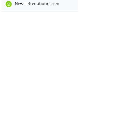
Newsletter abonnieren