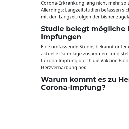
Corona-Erkrankung lang nicht mehr so 
Allerdings: Langzeitstudien befassen si
mit den Langzeitfolgen der bisher zug
Studie belegt mögliche
Impfungen
Eine umfassende Studie, bekannt unter 
aktuelle Datenlage zusammen - und ste
Corona-Impfung durch die Vakzine Bio
Herzvernarbung her.
Warum kommt es zu Her
Corona-Impfung?