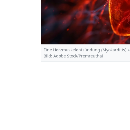
Eine Herzmuskelentzündung (Myokarditis) k
Bild: Adobe Stock/Premreuthai