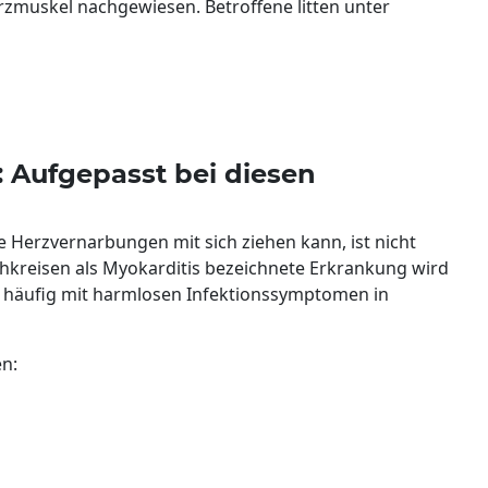
zmuskel nachgewiesen. Betroffene litten unter
Aufgepasst bei diesen
 Herzvernarbungen mit sich ziehen kann, ist nicht
chkreisen als Myokarditis bezeichnete Erkrankung wird
e häufig mit harmlosen Infektionssymptomen in
n: