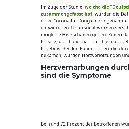
Im Zuge der Studie,
welche die "Deutsc
zusammengefasst hat
, wurden die Dat
einer Corona-Impfung eine sogenannte 
entwickelten. Untersucht worden versch
mögliche Herzschäden geben. Zudem 
Einsatz, durch die man durch ein bildg
Ergebnis: Bei den Patient:innen, die d
bekamen, wurden Herzverletzungen und 
Herzvernarbungen durc
sind die Symptome
Bei rund 72 Prozent der Betroffenen w