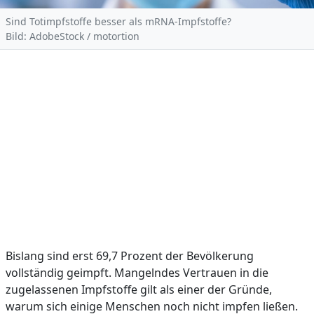
Sind Totimpfstoffe besser als mRNA-Impfstoffe?
Bild: AdobeStock / motortion
Bislang sind erst 69,7 Prozent der Bevölkerung
vollständig geimpft. Mangelndes Vertrauen in die
zugelassenen Impfstoffe gilt als einer der Gründe,
warum sich einige Menschen noch nicht impfen ließen.