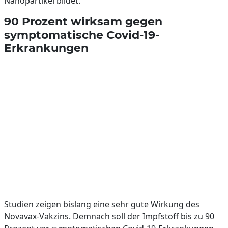
Nanopartikel bildet.
90 Prozent wirksam gegen
symptomatische Covid-19-
Erkrankungen
Studien zeigen bislang eine sehr gute Wirkung des
Novavax-Vakzins. Demnach soll der Impfstoff bis zu 90