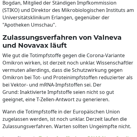
Bogdan, Mitglied der Ständigen Impfkommission
(STIKO) und Direktor des Mikrobiologischen Instituts am
Universitätsklinikum Erlangen, gegenüber der
"Apotheken Umschau".
Zulassungsverfahren von Valneva
und Novavax läuft
Wie gut die Totimpfstoffe gegen die Corona-Variante
Omikron wirken, ist derzeit noch unklar. Wissenschaftler
vermuten allerdings, dass die Schutzwirkung gegen
Omikron bei Tot- und Proteinimpfstoffen reduzierter als
bei Vektor- und mRNA-Impfstoffen sei. Der
Grund: Inaktivierte Impfstoffe seien nicht so gut
geeignet, eine T-Zellen-Antwort zu generieren.
Wann die Totimpfstoffe in der Europäischen Union
zugelassen werden, ist noch unklar. Derzeit laufen die
Zulassungsverfahren. Warten sollten Ungeimpfte nicht.