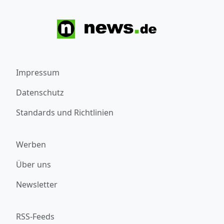
Impressum
Datenschutz
Standards und Richtlinien
Werben
Über uns
Newsletter
RSS-Feeds