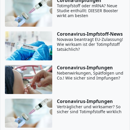
Corona-Impfungen
Totimpfstoff oder mRNA? Neue
Studie enthüllt: DIESER Booster
wirkt am besten
Coronavirus-Impfstoff-News
Novavax beantragt EU-Zulassung!
Wie wirksam ist der Totimpfstoff
tatsächlich?
Coronavirus-Impfungen
Nebenwirkungen, Spätfolgen und
Co.! Wie sicher sind Impfungen?
Coronavirus-Impfungen
Verträglicher und wirksamer? So
sicher sind Totimpfstoffe wirklich