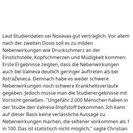
Laut Studiendaten sei Novavax gut verträglich. Vor allem
nach der zweiten Dosis soll es zu milden
Nebenwirkungen wie Druckschmerz an der
Einstichstelle, Kopfschmerzen und Müdigkeit kommen.
Erste Ergebnisse zeigten, dass die Nebenwirkungen
auch bei Valneva deutlich geringer auftreten als bei
AstraZeneca. Demnach habe es weder schwere
Nebenwirkungen noch schwere Krankheitsverläufe
gegeben. Jedoch müsse man die Studienergebnisse mit
Vorsicht genießen. "Ungefähr 2.000 Menschen haben in
der Studie den Valneva-Impfstoff bekommen. Ich kann
auf dieser Basis keine verlässliche Aussage zu
Nebenwirkungen machen, die seltener vorkommen als 1
in 100. Das ist statistisch nicht möglich," sagte Christian