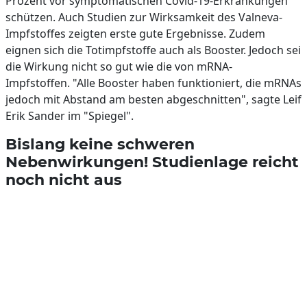
Prozent vor symptomatischen Covid-19-Erkrankungen
schützen. Auch Studien zur Wirksamkeit des Valneva-
Impfstoffes zeigten erste gute Ergebnisse. Zudem
eignen sich die Totimpfstoffe auch als Booster. Jedoch sei
die Wirkung nicht so gut wie die von mRNA-
Impfstoffen. "Alle Booster haben funktioniert, die mRNAs
jedoch mit Abstand am besten abgeschnitten", sagte Leif
Erik Sander im "Spiegel".
Bislang keine schweren
Nebenwirkungen! Studienlage reicht
noch nicht aus