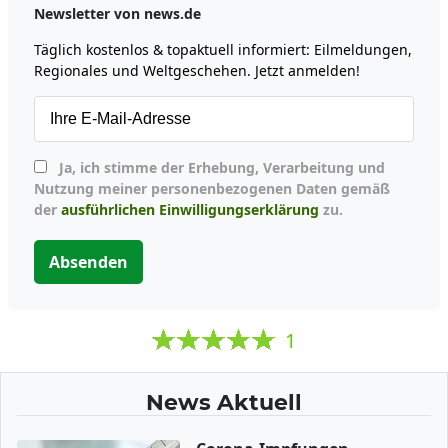
Newsletter von news.de
Täglich kostenlos & topaktuell informiert: Eilmeldungen,
Regionales und Weltgeschehen. Jetzt anmelden!
Ja, ich stimme der Erhebung, Verarbeitung und
Nutzung meiner personenbezogenen Daten gemäß
der
ausführlichen Einwilligungserklärung
zu.
Absenden
1
News Aktuell