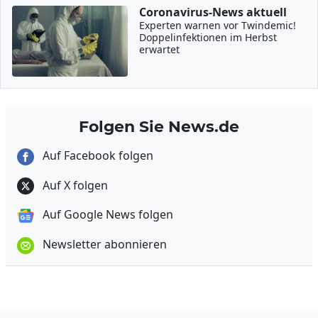
Coronavirus-News aktuell
Experten warnen vor Twindemic!
Doppelinfektionen im Herbst
erwartet
Folgen Sie News.de
Auf Facebook folgen
Auf X folgen
Auf Google News folgen
Newsletter abonnieren