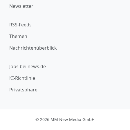
Newsletter
RSS-Feeds
Themen
Nachrichtenüberblick
Jobs bei news.de
KI-Richtlinie
Privatsphäre
© 2026 MM New Media GmbH