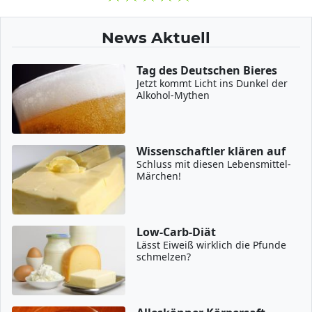
News Aktuell
Tag des Deutschen Bieres
Jetzt kommt Licht ins Dunkel der
Alkohol-Mythen
Wissenschaftler klären auf
Schluss mit diesen Lebensmittel-
Märchen!
Low-Carb-Diät
Lässt Eiweiß wirklich die Pfunde
schmelzen?