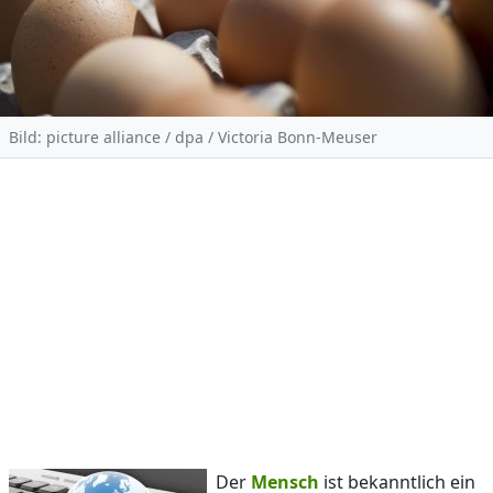
Bild: picture alliance / dpa / Victoria Bonn-Meuser
Der
Mensch
ist bekanntlich ein