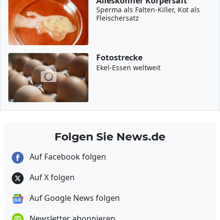
Alleskönner Körpersaft
Sperma als Falten-Killer, Kot als
Fleischersatz
Fotostrecke
Ekel-Essen weltweit
Folgen Sie News.de
Auf Facebook folgen
Auf X folgen
Auf Google News folgen
Newsletter abonnieren