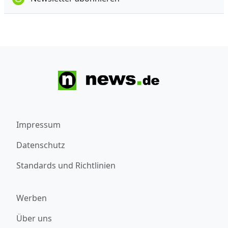
Impressum
Datenschutz
Standards und Richtlinien
Werben
Über uns