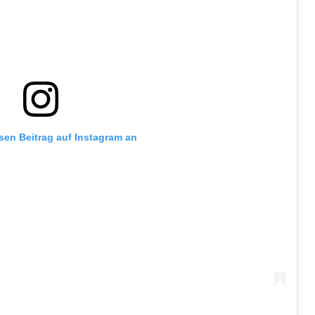
esen Beitrag auf Instagram an