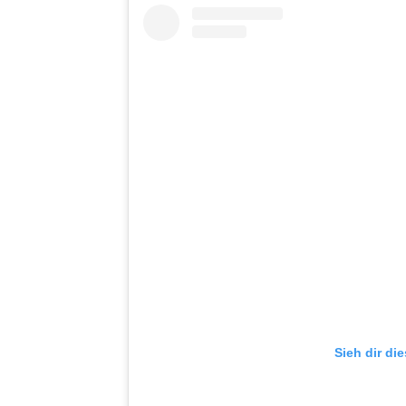
Sieh dir di