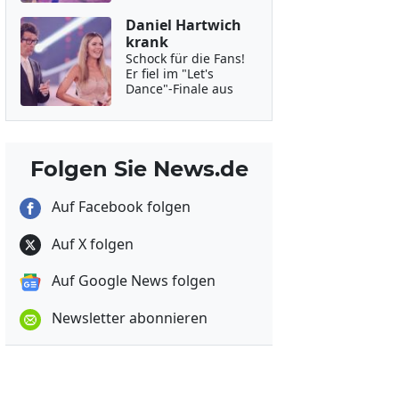
Daniel Hartwich
krank
Schock für die Fans!
Er fiel im "Let's
Dance"-Finale aus
Folgen Sie News.de
Auf Facebook folgen
Auf X folgen
Auf Google News folgen
Newsletter abonnieren