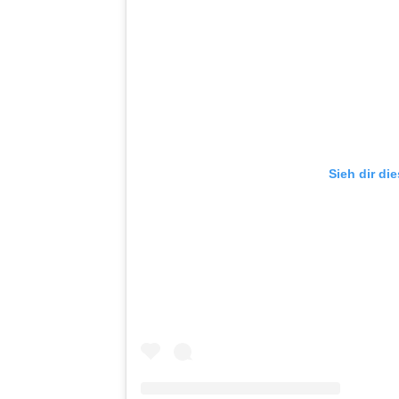
Sieh dir di