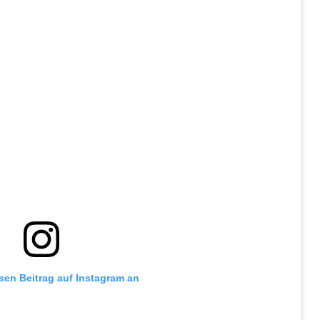
esen Beitrag auf Instagram an