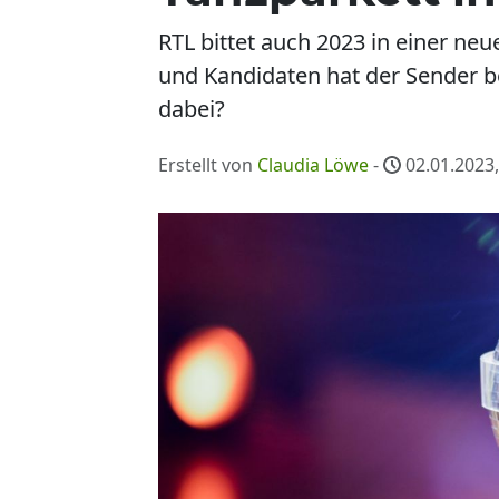
RTL bittet auch 2023 in einer neu
und Kandidaten hat der Sender b
dabei?
Erstellt von
Claudia Löwe
-
02.01.2023,