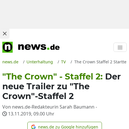
news.de
Unterhaltung
TV
The Crown Staffel 2 Startte
"The Crown" - Staffel 2:
Der
neue Trailer zu "The
Crown"-Staffel 2
Von news.de-Redakteurin Sarah Baumann -
13.11.2019, 09.00
Uhr
news.de zu Google hinzufügen