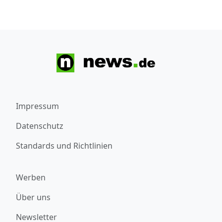
Impressum
Datenschutz
Standards und Richtlinien
Werben
Über uns
Newsletter