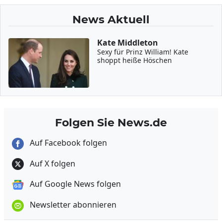
News Aktuell
Kate Middleton
Sexy für Prinz William! Kate
shoppt heiße Höschen
Folgen Sie News.de
Auf Facebook folgen
Auf X folgen
Auf Google News folgen
Newsletter abonnieren