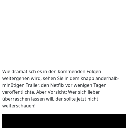
Wie dramatisch es in den kommenden Folgen
weitergehen wird, sehen Sie in dem knapp anderhalb-
minütigen Trailer, den Netflix vor wenigen Tagen
veröffentlichte. Aber Vorsicht: Wer sich lieber
überraschen lassen will, der sollte jetzt nicht
weiterschauen!