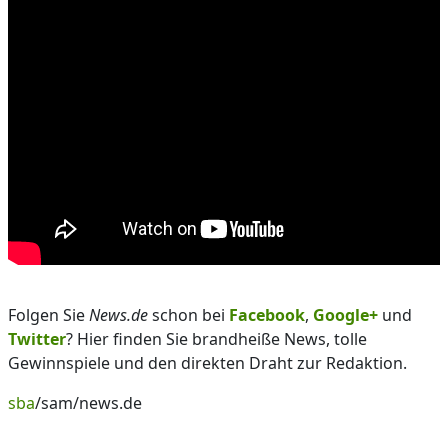
Folgen Sie
News.de
schon bei
Facebook
,
Google+
und
Twitter
? Hier finden Sie brandheiße News, tolle
Gewinnspiele und den direkten Draht zur Redaktion.
sba
/sam/news.de