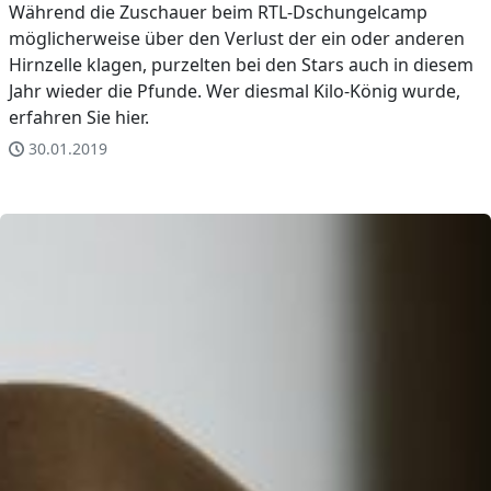
Während die Zuschauer beim RTL-Dschungelcamp
möglicherweise über den Verlust der ein oder anderen
Hirnzelle klagen, purzelten bei den Stars auch in diesem
Jahr wieder die Pfunde. Wer diesmal Kilo-König wurde,
erfahren Sie hier.
30.01.2019