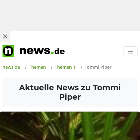
news.de
Themen
Themen T
Tommi Piper
Aktuelle News zu
Tommi
Piper