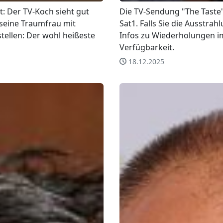
: Der TV-Koch sieht gut
Die TV-Sendung "The Taste"
 seine Traumfrau mit
Sat1. Falls Sie die Ausstrah
tellen: Der wohl heißeste
Infos zu Wiederholungen i
Verfügbarkeit.
18.12.2025