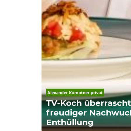
Alexander Kumptner privat
TV-Koch überrascht
freudiger Nachwuc
Enthüllung