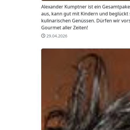
Alexander Kumptner ist ein Gesamtpaket
aus, kann gut mit Kindern und beglückt
kulinarischen Genüssen. Dürfen wir vors
Gourmet aller Zeiten!
29.04.2026