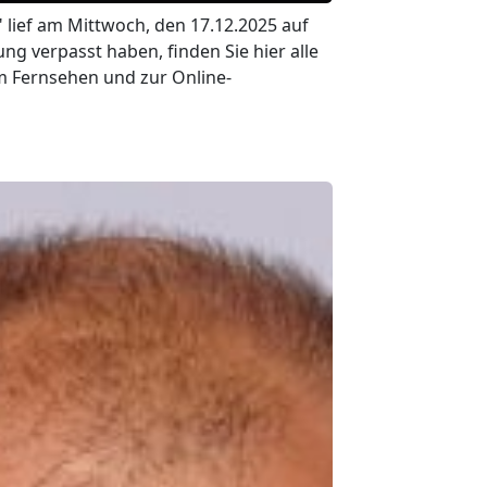
 lief am Mittwoch, den 17.12.2025 auf
lung verpasst haben, finden Sie hier alle
m Fernsehen und zur Online-