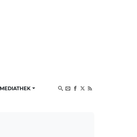
MEDIATHEK