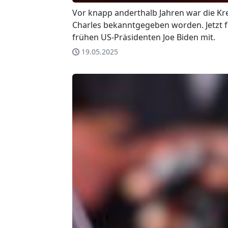
Vor knapp anderthalb Jahren war die K
Charles bekanntgegeben worden. Jetzt 
frühen US-Präsidenten Joe Biden mit.
19.05.2025