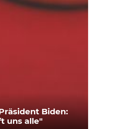
Präsident Biden:
t uns alle"