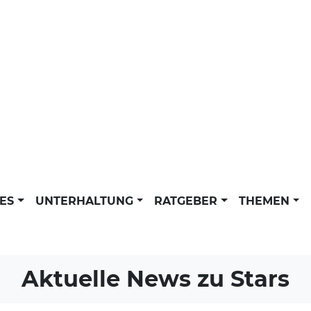
LES
UNTERHALTUNG
RATGEBER
THEMEN
Aktuelle News zu
Stars