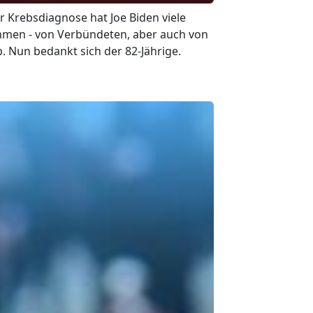
 Krebsdiagnose hat Joe Biden viele
en - von Verbündeten, aber auch von
 Nun bedankt sich der 82-Jährige.