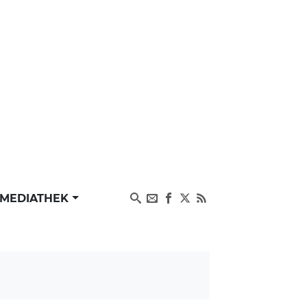
MEDIATHEK