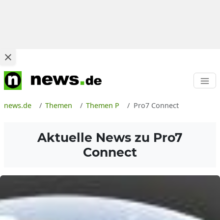
news.de
Themen
Themen P
Pro7 Connect
Aktuelle News zu
Pro7
Connect