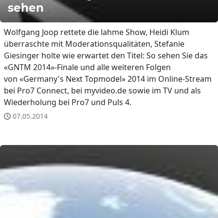
sehen
Wolfgang Joop rettete die lahme Show, Heidi Klum
überraschte mit Moderationsqualitäten, Stefanie
Giesinger holte wie erwartet den Titel: So sehen Sie das
«GNTM 2014»-Finale und alle weiteren Folgen
von «Germany's Next Topmodel» 2014 im Online-Stream
bei Pro7 Connect, bei myvideo.de sowie im TV und als
Wiederholung bei Pro7 und Puls 4.
07.05.2014