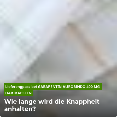
Lieferengpass bei GABAPENTIN AUROBINDO 400 MG 
HARTKAPSELN
Wie lange wird die Knappheit
anhalten?