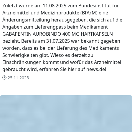
Zuletzt wurde am 11.08.2025 vom Bundesinstitut für
Arzneimittel und Medizinprodukte (BfArM) eine
Änderungsmitteilung herausgegeben, die sich auf die
Angaben zum Lieferengpass beim Medikament
GABAPENTIN AUROBINDO 400 MG HARTKAPSELN
bezieht. Bereits am 31.07.2025 war bekannt gegeben
worden, dass es bei der Lieferung des Medikaments
Schwierigkeiten gibt. Wieso es derzeit zu
Einschränkungen kommt und wofür das Arzneimittel
gebraucht wird, erfahren Sie hier auf news.de!
25.11.2025