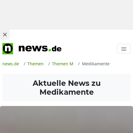
news.de
Themen
Themen M
Medikamente
Aktuelle News zu
Medikamente