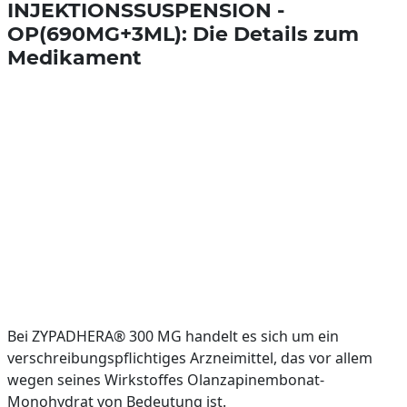
INJEKTIONSSUSPENSION -
OP(690MG+3ML): Die Details zum
Medikament
Bei ZYPADHERA® 300 MG handelt es sich um ein
verschreibungspflichtiges Arzneimittel, das vor allem
wegen seines Wirkstoffes Olanzapinembonat-
Monohydrat von Bedeutung ist.