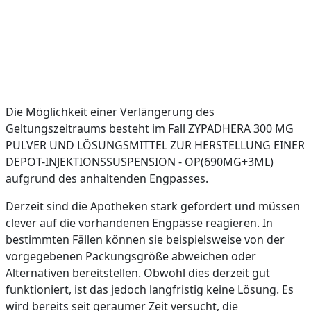
Die Möglichkeit einer Verlängerung des
Geltungszeitraums besteht im Fall ZYPADHERA 300 MG
PULVER UND LÖSUNGSMITTEL ZUR HERSTELLUNG EINER
DEPOT-INJEKTIONSSUSPENSION - OP(690MG+3ML)
aufgrund des anhaltenden Engpasses.
Derzeit sind die Apotheken stark gefordert und müssen
clever auf die vorhandenen Engpässe reagieren. In
bestimmten Fällen können sie beispielsweise von der
vorgegebenen Packungsgröße abweichen oder
Alternativen bereitstellen. Obwohl dies derzeit gut
funktioniert, ist das jedoch langfristig keine Lösung. Es
wird bereits seit geraumer Zeit versucht, die