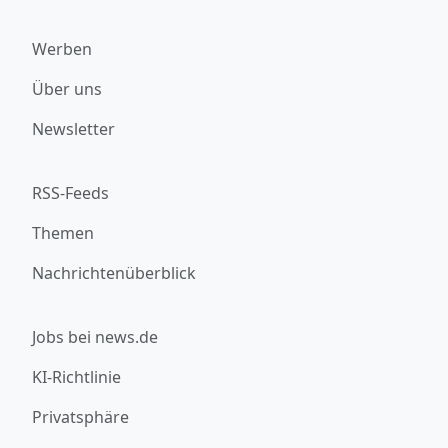
Werben
Über uns
Newsletter
RSS-Feeds
Themen
Nachrichtenüberblick
Jobs bei news.de
KI-Richtlinie
Privatsphäre