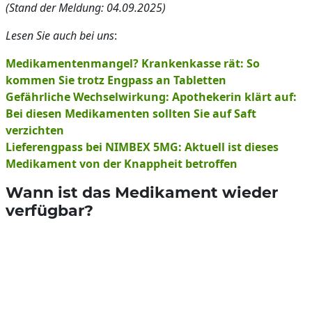
(Stand der Meldung: 04.09.2025)
Lesen Sie auch bei uns
:
Medikamentenmangel? Krankenkasse rät: So
kommen Sie trotz Engpass an Tabletten
Gefährliche Wechselwirkung: Apothekerin klärt auf:
Bei diesen Medikamenten sollten Sie auf Saft
verzichten
Lieferengpass bei NIMBEX 5MG: Aktuell ist dieses
Medikament von der Knappheit betroffen
Wann ist das Medikament wieder
verfügbar?