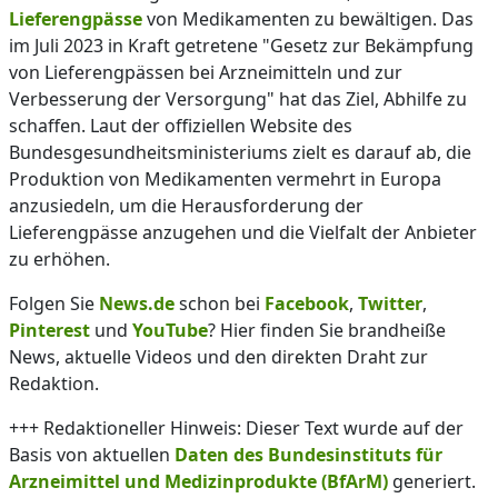
Lieferengpässe
von Medikamenten zu bewältigen. Das
im Juli 2023 in Kraft getretene "Gesetz zur Bekämpfung
von Lieferengpässen bei Arzneimitteln und zur
Verbesserung der Versorgung" hat das Ziel, Abhilfe zu
schaffen. Laut der offiziellen Website des
Bundesgesundheitsministeriums zielt es darauf ab, die
Produktion von Medikamenten vermehrt in Europa
anzusiedeln, um die Herausforderung der
Lieferengpässe anzugehen und die Vielfalt der Anbieter
zu erhöhen.
Folgen Sie
News.de
schon bei
Facebook
,
Twitter
,
Pinterest
und
YouTube
? Hier finden Sie brandheiße
News, aktuelle Videos und den direkten Draht zur
Redaktion.
+++ Redaktioneller Hinweis: Dieser Text wurde auf der
Basis von aktuellen
Daten des Bundesinstituts für
Arzneimittel und Medizinprodukte (BfArM)
generiert.