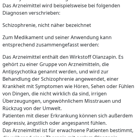
Das Arzneimittel wird beispielsweise bei folgenden
Diagnosen verschrieben:
Schizophrenie, nicht näher bezeichnet
Zum Medikament und seiner Anwendung kann
entsprechend zusammengefasst werden:
Das Arzneimittel enthält den Wirkstoff Olanzapin. Es
gehört zu einer Gruppe von Arzneimitteln, die
Antipsychotika genannt werden, und wird zur
Behandlung der Schizophrenie angewendet, einer
Krankheit mit Symptomen wie Hören, Sehen oder Fühlen
von Dingen, die nicht wirklich da sind, irrigen
Überzeugungen, ungewöhnlichem Misstrauen und
Rückzug von der Umwelt.
Patienten mit dieser Erkrankung können sich außerdem
depressiv, ängstlich oder angespannt fühlen.
Das Arzneimittel ist für erwachsene Patienten bestimmt,