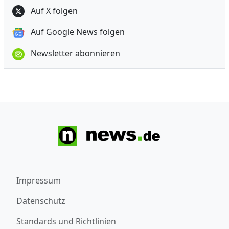
Auf X folgen
Auf Google News folgen
Newsletter abonnieren
Impressum
Datenschutz
Standards und Richtlinien