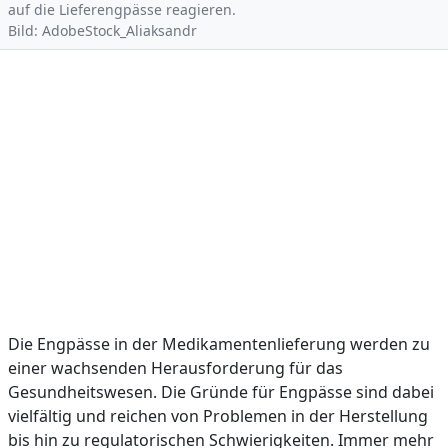
auf die Lieferengpässe reagieren.
Bild: AdobeStock_Aliaksandr
Die Engpässe in der Medikamentenlieferung werden zu
einer wachsenden Herausforderung für das
Gesundheitswesen. Die Gründe für Engpässe sind dabei
vielfältig und reichen von Problemen in der Herstellung
bis hin zu regulatorischen Schwierigkeiten. Immer mehr