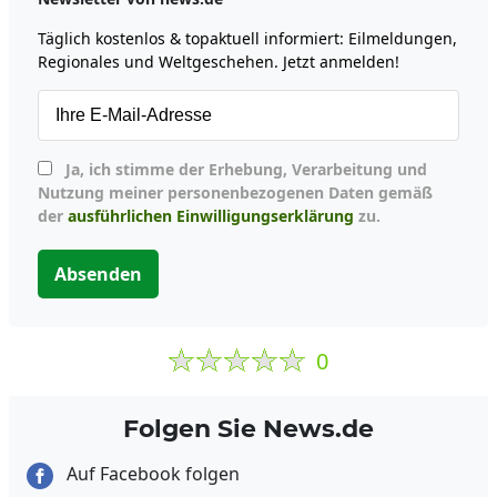
Täglich kostenlos & topaktuell informiert: Eilmeldungen,
Regionales und Weltgeschehen. Jetzt anmelden!
Ja, ich stimme der Erhebung, Verarbeitung und
Nutzung meiner personenbezogenen Daten gemäß
der
ausführlichen Einwilligungserklärung
zu.
Absenden
0
Folgen Sie News.de
Auf Facebook folgen