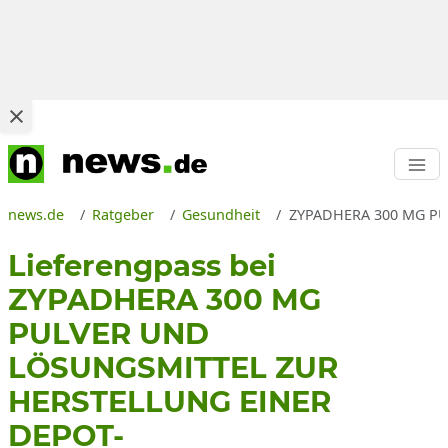
news.de
Ratgeber
Gesundheit
ZYPADHERA 300 MG PUL
Lieferengpass bei
ZYPADHERA 300 MG
PULVER UND
LÖSUNGSMITTEL ZUR
HERSTELLUNG EINER
DEPOT-