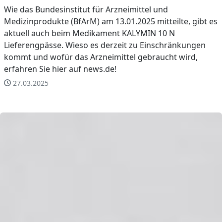
Wie das Bundesinstitut für Arzneimittel und
Medizinprodukte (BfArM) am 13.01.2025 mitteilte, gibt es
aktuell auch beim Medikament KALYMIN 10 N
Lieferengpässe. Wieso es derzeit zu Einschränkungen
kommt und wofür das Arzneimittel gebraucht wird,
erfahren Sie hier auf news.de!
27.03.2025