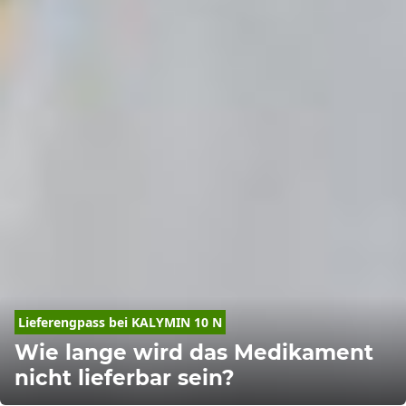
Lieferengpass bei KALYMIN 10 N
Wie lange wird das Medikament
nicht lieferbar sein?