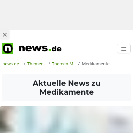
news.de
Themen
Themen M
Medikamente
Aktuelle News zu
Medikamente