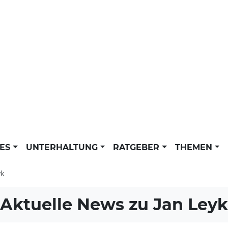
LES
UNTERHALTUNG
RATGEBER
THEMEN
yk
Aktuelle News zu
Jan Leyk