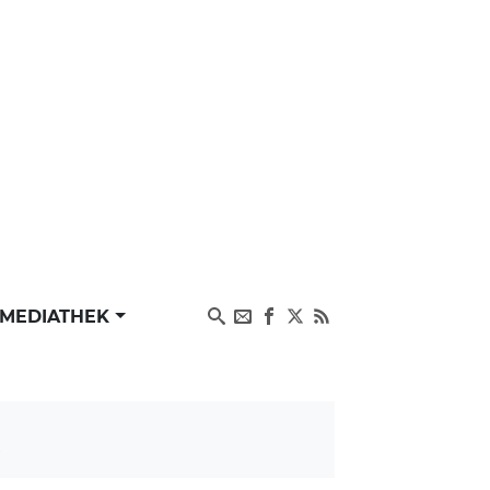
MEDIATHEK