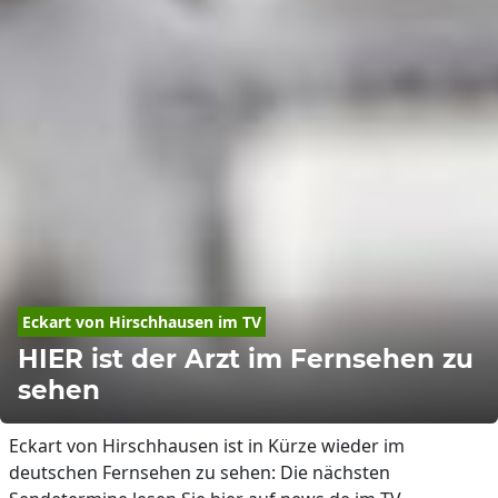
Eckart
von
Hirschhausen
 im TV
HIER ist der Arzt im Fernsehen zu
sehen
Eckart von Hirschhausen ist in Kürze wieder im
deutschen Fernsehen zu sehen: Die nächsten