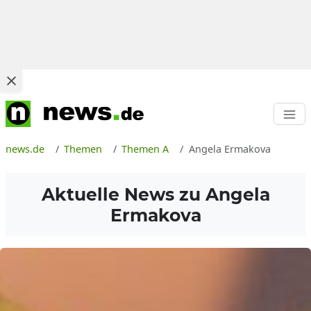
news.de
Themen
Themen A
Angela Ermakova
Aktuelle News zu
Angela
Ermakova