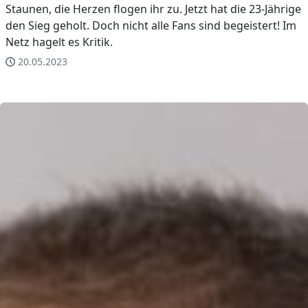
Staunen, die Herzen flogen ihr zu. Jetzt hat die 23-Jährige
den Sieg geholt. Doch nicht alle Fans sind begeistert! Im
Netz hagelt es Kritik.
20.05.2023