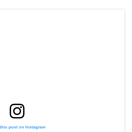
this post on Instagram