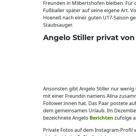
Freunden in Milbertshofen bleiben. Für
Fußballer später auf seine eigene Art. 
Hoeneß nach einer guten U17-Saison ge
Staubsauger.
Angelo Stiller privat vo
Ansonsten gibt Angelo Stiller nur wenig ü
mit einer Freundin namens Alina zusamm
Follower:innen hat. Das Paar postete au
dem gemeinsamen Urlaub. Im Dezember 
bezeichnete Angelo
Berichten
zufolge a
Private Fotos auf dem Instagram-Profil von