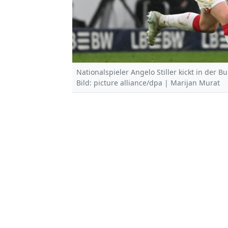
Nationalspieler Angelo Stiller kickt in der B
Bild: picture alliance/dpa | Marijan Murat