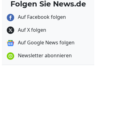
Folgen Sie News.de
Auf Facebook folgen
Auf X folgen
Auf Google News folgen
Newsletter abonnieren