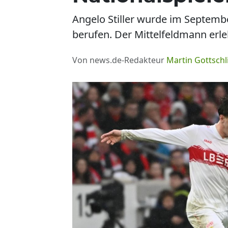
Angelo Stiller wurde im Septemb
berufen. Der Mittelfeldmann erle
Von news.de-Redakteur
Martin Gottschl