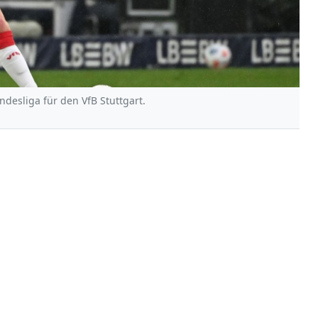
undesliga für den VfB Stuttgart.