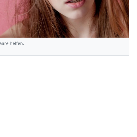
aare helfen.