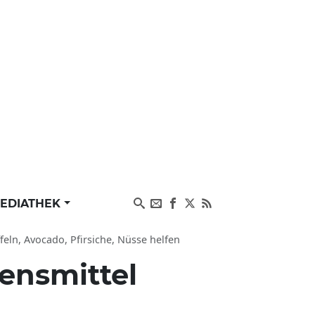
EDIATHEK
eln, Avocado, Pfirsiche, Nüsse helfen
ensmittel