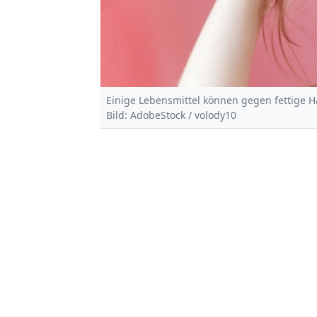
Einige Lebensmittel können gegen fettige H
Bild: AdobeStock / volody10