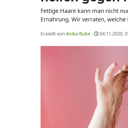
Fettige Haare kann man nicht n
Ernährung. Wir verraten, welche
Erstellt von
Anika Bube
-
04.11.2020, 0