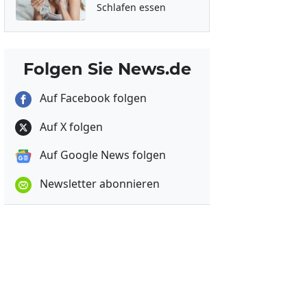
Schlafen essen
Folgen Sie News.de
Auf Facebook folgen
Auf X folgen
Auf Google News folgen
Newsletter abonnieren