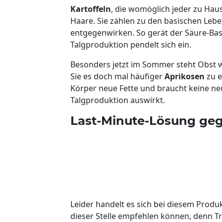
Kartoffeln
, die womöglich jeder zu Hau
Haare. Sie zählen zu den basischen Lebe
entgegenwirken. So gerät der Säure-Bas
Talgproduktion pendelt sich ein.
Besonders jetzt im Sommer steht Obst 
Sie es doch mal häufiger
Aprikosen
zu e
Körper neue Fette und braucht keine neu
Talgproduktion auswirkt.
Last-Minute-Lösung geg
Leider handelt es sich bei diesem Produ
dieser Stelle empfehlen können, denn T