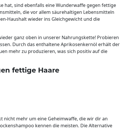
se hat, sind ebenfalls eine Wunderwaffe gegen fettige
nsmitteln, die vor allem säurehaltigen Lebensmitteln
en-Haushalt wieder ins Gleichgewicht und die
wieder ganz oben in unserer Nahrungskette! Probieren
ssen. Durch das enthaltene Aprikosenkernöl erhält der
en mehr zu produzieren, was sich positiv auf die
en fettige Haare
kt nicht mehr um eine Geheimwaffe, die wir dir an
rockenshampoo kennen die meisten. Die Alternative