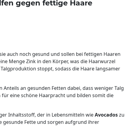
lfen gegen fettige Haare
sie auch noch gesund und sollen bei fettigen Haaren
eine Menge Zink in den Körper, was die Haarwurzel
ie Talgproduktion stoppt, sodass die Haare langsamer
 Anteils an gesunden Fetten dabei, dass weniger Talg
n für eine schöne Haarpracht und bilden somit die
iger Inhaltsstoff, der in Lebensmitteln wie
Avocados
zu
ge gesunde Fette und sorgen aufgrund ihrer