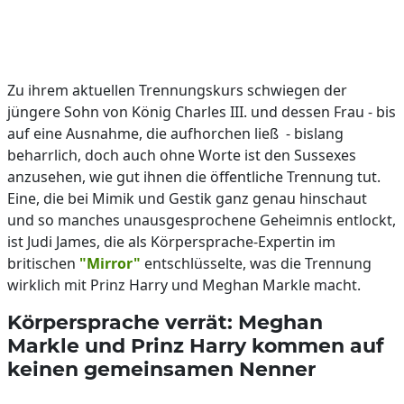
Zu ihrem aktuellen Trennungskurs schwiegen der
jüngere Sohn von König Charles III. und dessen Frau - bis
auf eine Ausnahme, die aufhorchen ließ - bislang
beharrlich, doch auch ohne Worte ist den Sussexes
anzusehen, wie gut ihnen die öffentliche Trennung tut.
Eine, die bei Mimik und Gestik ganz genau hinschaut
und so manches unausgesprochene Geheimnis entlockt,
ist Judi James, die als Körpersprache-Expertin im
britischen
"Mirror"
entschlüsselte, was die Trennung
wirklich mit Prinz Harry und Meghan Markle macht.
Körpersprache verrät: Meghan
Markle und Prinz Harry kommen auf
keinen gemeinsamen Nenner