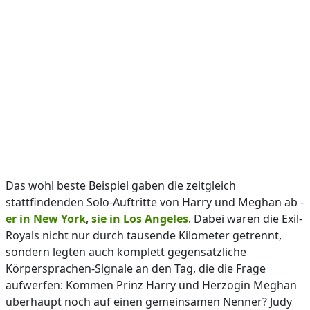
Das wohl beste Beispiel gaben die zeitgleich
stattfindenden Solo-Auftritte von Harry und Meghan ab -
er in New York
,
sie in Los Angeles
. Dabei waren die Exil-
Royals nicht nur durch tausende Kilometer getrennt,
sondern legten auch komplett gegensätzliche
Körpersprachen-Signale an den Tag, die die Frage
aufwerfen: Kommen Prinz Harry und Herzogin Meghan
überhaupt noch auf einen gemeinsamen Nenner? Judy