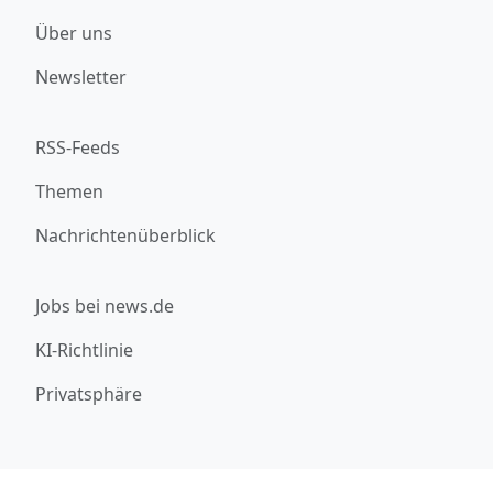
Über uns
Newsletter
RSS-Feeds
Themen
Nachrichtenüberblick
Jobs bei news.de
KI-Richtlinie
Privatsphäre