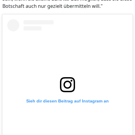
Botschaft auch nur gezielt übermitteln will."
Sieh dir diesen Beitrag auf Instagram an