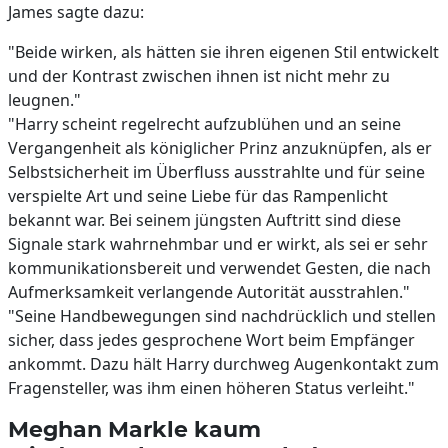
James sagte dazu:
"Beide wirken, als hätten sie ihren eigenen Stil entwickelt
und der Kontrast zwischen ihnen ist nicht mehr zu
leugnen."
"Harry scheint regelrecht aufzublühen und an seine
Vergangenheit als königlicher Prinz anzuknüpfen, als er
Selbstsicherheit im Überfluss ausstrahlte und für seine
verspielte Art und seine Liebe für das Rampenlicht
bekannt war. Bei seinem jüngsten Auftritt sind diese
Signale stark wahrnehmbar und er wirkt, als sei er sehr
kommunikationsbereit und verwendet Gesten, die nach
Aufmerksamkeit verlangende Autorität ausstrahlen."
"Seine Handbewegungen sind nachdrücklich und stellen
sicher, dass jedes gesprochene Wort beim Empfänger
ankommt. Dazu hält Harry durchweg Augenkontakt zum
Fragensteller, was ihm einen höheren Status verleiht."
Meghan Markle kaum