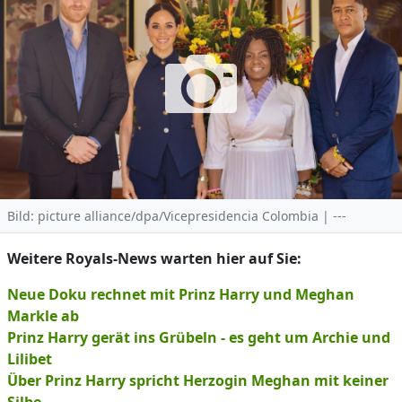
Bild: picture alliance/dpa/Vicepresidencia Colombia | ---
Weitere Royals-News warten hier auf Sie:
Neue Doku rechnet mit Prinz Harry und Meghan
Markle ab
Prinz Harry gerät ins Grübeln - es geht um Archie und
Lilibet
Über Prinz Harry spricht Herzogin Meghan mit keiner