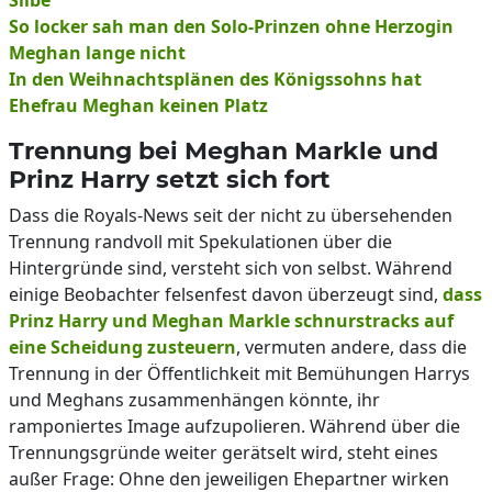
Silbe
So locker sah man den Solo-Prinzen ohne Herzogin
Meghan lange nicht
In den Weihnachtsplänen des Königssohns hat
Ehefrau Meghan keinen Platz
Trennung bei Meghan Markle und
Prinz Harry setzt sich fort
Dass die Royals-News seit der nicht zu übersehenden
Trennung randvoll mit Spekulationen über die
Hintergründe sind, versteht sich von selbst. Während
einige Beobachter felsenfest davon überzeugt sind,
dass
Prinz Harry und Meghan Markle schnurstracks auf
eine Scheidung zusteuern
, vermuten andere, dass die
Trennung in der Öffentlichkeit mit Bemühungen Harrys
und Meghans zusammenhängen könnte, ihr
ramponiertes Image aufzupolieren. Während über die
Trennungsgründe weiter gerätselt wird, steht eines
außer Frage: Ohne den jeweiligen Ehepartner wirken