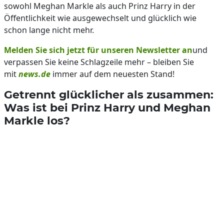
sowohl Meghan Markle als auch Prinz Harry in der
Öffentlichkeit wie ausgewechselt und glücklich wie
schon lange nicht mehr.
Melden Sie sich jetzt für unseren Newsletter an
und
verpassen Sie keine Schlagzeile mehr – bleiben Sie
mit
news.de
immer auf dem neuesten Stand!
Getrennt glücklicher als zusammen:
Was ist bei Prinz Harry und Meghan
Markle los?