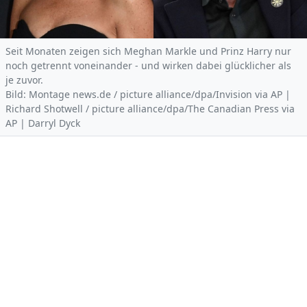
Seit Monaten zeigen sich Meghan Markle und Prinz Harry nur
noch getrennt voneinander - und wirken dabei glücklicher als
je zuvor.
Bild: Montage news.de / picture alliance/dpa/Invision via AP |
Richard Shotwell / picture alliance/dpa/The Canadian Press via
AP | Darryl Dyck