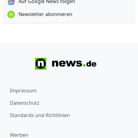
Auf Google News folgen
Newsletter abonnieren
Impressum
Datenschutz
Standards und Richtlinien
Werben