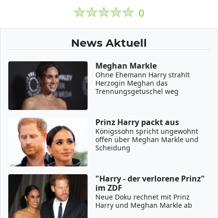
0
News Aktuell
Meghan Markle
Ohne Ehemann Harry strahlt
Herzogin Meghan das
Trennungsgetuschel weg
Prinz Harry packt aus
Königssohn spricht ungewohnt
offen über Meghan Markle und
Scheidung
"Harry - der verlorene Prinz"
im ZDF
Neue Doku rechnet mit Prinz
Harry und Meghan Markle ab