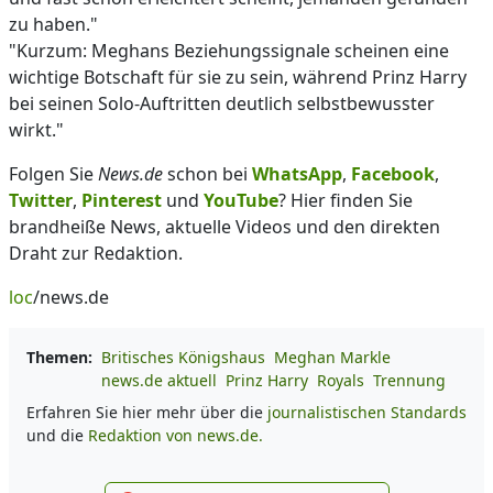
zu haben."
"Kurzum: Meghans Beziehungssignale scheinen eine
wichtige Botschaft für sie zu sein, während Prinz Harry
bei seinen Solo-Auftritten deutlich selbstbewusster
wirkt."
Folgen Sie
News.de
schon bei
WhatsApp
,
Facebook
,
Twitter
,
Pinterest
und
YouTube
? Hier finden Sie
brandheiße News, aktuelle Videos und den direkten
Draht zur Redaktion.
loc
/news.de
Themen:
Britisches Königshaus
Meghan Markle
news.de aktuell
Prinz Harry
Royals
Trennung
Erfahren Sie hier mehr über die
journalistischen Standards
und die
Redaktion von news.de.