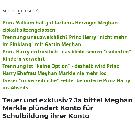
Schon gelesen?
Prinz William hat gut lachen - Herzogin Meghan
eiskalt sitzengelassen
Trennung unausweichlich? Prinz Harry "nicht mehr
im Einklang" mit Gattin Meghan
Prinz Harry untröstlich - das bleibt seinen "isolierten"
Kindern verwehrt
Trennung ist "keine Option" - deshalb wird Prinz
Harry Ehefrau Meghan Markle nie mehr los
Dieser "unverzeihliche" Fehler beförderte Prinz Harry
ins Abseits
Teuer und exklusiv? Ja bitte! Meghan
Markle plündert Konto für
Schulbildung ihrer Konto