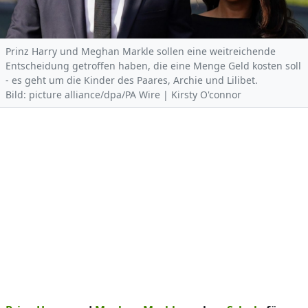
Prinz Harry und Meghan Markle sollen eine weitreichende
Entscheidung getroffen haben, die eine Menge Geld kosten soll
- es geht um die Kinder des Paares, Archie und Lilibet.
Bild: picture alliance/dpa/PA Wire | Kirsty O'connor