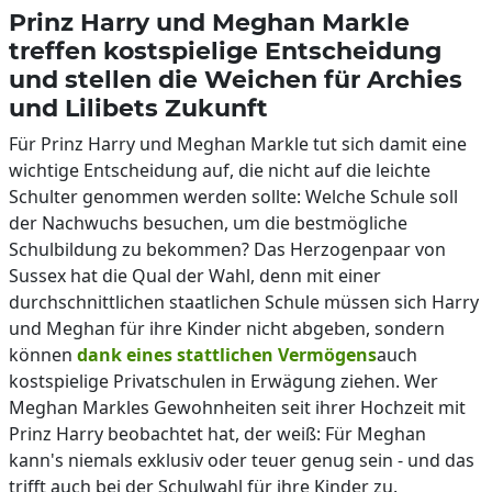
Prinz Harry und Meghan Markle
treffen kostspielige Entscheidung
und stellen die Weichen für Archies
und Lilibets Zukunft
Für Prinz Harry und Meghan Markle tut sich damit eine
wichtige Entscheidung auf, die nicht auf die leichte
Schulter genommen werden sollte: Welche Schule soll
der Nachwuchs besuchen, um die bestmögliche
Schulbildung zu bekommen? Das Herzogenpaar von
Sussex hat die Qual der Wahl, denn mit einer
durchschnittlichen staatlichen Schule müssen sich Harry
und Meghan für ihre Kinder nicht abgeben, sondern
können
dank eines stattlichen Vermögens
auch
kostspielige Privatschulen in Erwägung ziehen. Wer
Meghan Markles Gewohnheiten seit ihrer Hochzeit mit
Prinz Harry beobachtet hat, der weiß: Für Meghan
kann's niemals exklusiv oder teuer genug sein - und das
trifft auch bei der Schulwahl für ihre Kinder zu.