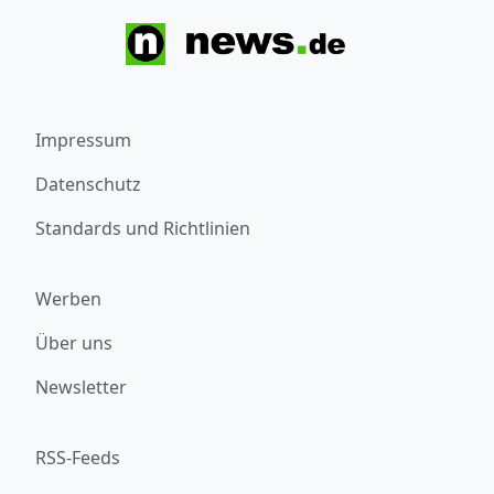
Impressum
Datenschutz
Standards und Richtlinien
Werben
Über uns
Newsletter
RSS-Feeds