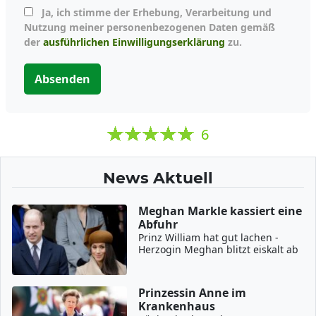
Ja, ich stimme der Erhebung, Verarbeitung und
Nutzung meiner personenbezogenen Daten gemäß
der
ausführlichen Einwilligungserklärung
zu.
Absenden
6
News Aktuell
Meghan Markle kassiert eine
Abfuhr
Prinz William hat gut lachen -
Herzogin Meghan blitzt eiskalt ab
Prinzessin Anne im
Krankenhaus