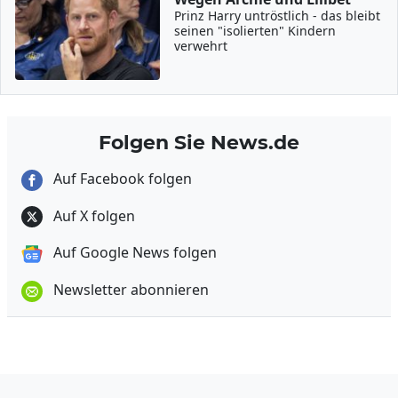
Prinz Harry untröstlich - das bleibt
seinen "isolierten" Kindern
verwehrt
Folgen Sie News.de
Auf Facebook folgen
Auf X folgen
Auf Google News folgen
Newsletter abonnieren