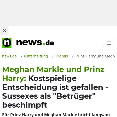
news.de
Unterhaltung
Promis
Prinz Harry und Meghan
Meghan Markle und Prinz
Harry:
Kostspielige
Entscheidung ist gefallen -
Sussexes als "Betrüger"
beschimpft
Für Prinz Harry und Meghan Markle bricht langsam