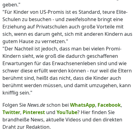
geben."
"Für Kinder von US-Promis ist es Standard, teure Elite-
Schulen zu besuchen - und zweifelsohne bringt eine
Erziehung auf Privatschulen auch große Vorteile mit
sich, wenn es darum geht, sich mit anderen Kindern aus
gutem Hause zu vernetzen."
"Der Nachteil ist jedoch, dass man bei vielen Promi-
Kindern sieht, wie groß die dadurch geschaffenen
Erwartungen für das Erwachsenenleben sind und wie
schwer diese erfüllt werden können - nur weil die Eltern
berühmt sind, heißt das nicht, dass die Kinder auch
berühmt werden müssen, und damit umzugehen, kann
knifflig sein."
Folgen Sie
News.de
schon bei
WhatsApp
,
Facebook
,
Twitter
,
Pinterest
und
YouTube
? Hier finden Sie
brandheiße News, aktuelle Videos und den direkten
Draht zur Redaktion.