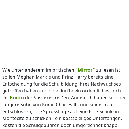
Wie unter anderem im britischen
"Mirror"
zu lesen ist,
sollen Meghan Markle und Prinz Harry bereits eine
Entscheidung für die Schulbildung ihres Nachwuchses
getroffen haben - und die dürfte ein ordentliches Loch
ins
Konto
der Sussexes reißen. Angeblich haben sich der
jüngere Sohn von König Charles III. und seine Frau
entschlossen, ihre Sprösslinge auf eine Elite-Schule in
Montecito zu schicken - ein kostspieliges Unterfangen,
kosten die Schulgebühren doch umgerechnet knapp