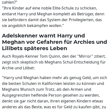
zahlen?"
"Ihre Kinder auf eine noble Elite-Schule zu schicken,
entlarvt Harry und Meghan komplett als Betrüger, denn
sie befördern damit das System der Privilegierten, das
sie angeblich bekämpfen wollen."
Adelskenner warnt Harry und
Meghan vor Gefahren für Archies und
Lilibets späteres Leben
Auch Royals-Kenner Tom Quinn, den der "Mirror" zitiert,
zeigt sich skeptisch ob Meghans Schul-Entscheidung für
Archie und Lilibet:
"Harry und Meghan haben mehr als genug Geld, um sich
die besten Schulen in Kalifornien leisten zu können und
Meghans Wunsch zum Trotz, als den Armen und
Ausgegrenzten helfende Person gesehen zu werden,
denkt sie gar nicht daran, ihren eigenen Kindern etwas
anderes als das Beste, was es für Geld zu kaufen gibt, zu