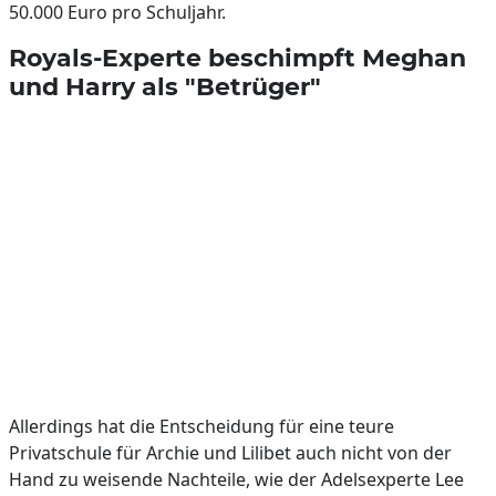
50.000 Euro pro Schuljahr.
Royals-Experte beschimpft Meghan
und Harry als "Betrüger"
Allerdings hat die Entscheidung für eine teure
Privatschule für Archie und Lilibet auch nicht von der
Hand zu weisende Nachteile, wie der Adelsexperte Lee