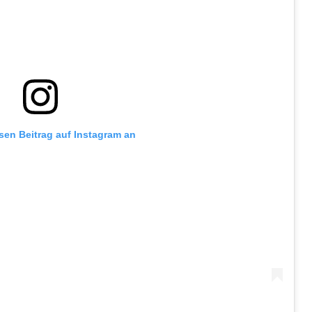
esen Beitrag auf Instagram an