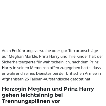
Auch Entführungsversuche oder gar Terroranschläge
auf Meghan Markle, Prinz Harry und ihre Kinder hält der
Sicherheitsexperte für wahrscheinlich, nachdem Prinz
Harry in seinen Memoiren offen zugegeben hatte, dass
er während seines Dienstes bei der britischen Armee in
Afghanistan 25 Taliban-Aufständische getötet hat.
Herzogin Meghan und Prinz Harry
gehen leichtsinnig bei
Trennungsplänen vor