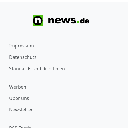
Impressum
Datenschutz
Standards und Richtlinien
Werben
Über uns
Newsletter
RSS-Feeds