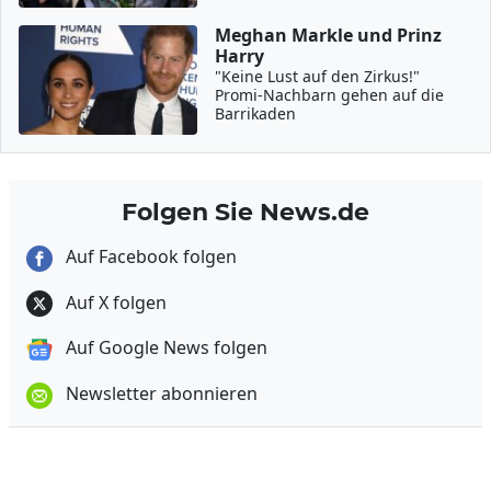
Meghan Markle und Prinz
Harry
"Keine Lust auf den Zirkus!"
Promi-Nachbarn gehen auf die
Barrikaden
Folgen Sie News.de
Auf Facebook folgen
Auf X folgen
Auf Google News folgen
Newsletter abonnieren