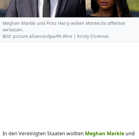
Meghan Markle und Prinz Harry wollen Montecito offenbar
verlassen.
Bild: picture alliance/dpa/PA Wire | Kirsty O'connor
In den Vereinigten Staaten wollten
Meghan Markle
und