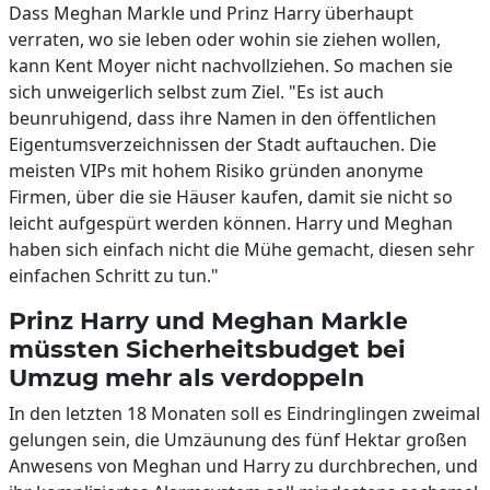
Dass Meghan Markle und Prinz Harry überhaupt
verraten, wo sie leben oder wohin sie ziehen wollen,
kann Kent Moyer nicht nachvollziehen. So machen sie
sich unweigerlich selbst zum Ziel. "Es ist auch
beunruhigend, dass ihre Namen in den öffentlichen
Eigentumsverzeichnissen der Stadt auftauchen. Die
meisten VIPs mit hohem Risiko gründen anonyme
Firmen, über die sie Häuser kaufen, damit sie nicht so
leicht aufgespürt werden können. Harry und Meghan
haben sich einfach nicht die Mühe gemacht, diesen sehr
einfachen Schritt zu tun."
Prinz Harry und Meghan Markle
müssten Sicherheitsbudget bei
Umzug mehr als verdoppeln
In den letzten 18 Monaten soll es Eindringlingen zweimal
gelungen sein, die Umzäunung des fünf Hektar großen
Anwesens von Meghan und Harry zu durchbrechen, und