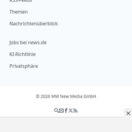
Themen
Nachrichtenüberblick
Jobs bei news.de
KI-Richtlinie
Privatsphäre
© 2026 MM New Media GmbH