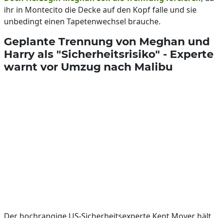
ihr in Montecito die Decke auf den Kopf falle und sie
unbedingt einen Tapetenwechsel brauche.
Geplante Trennung von Meghan und
Harry als "Sicherheitsrisiko" - Experte
warnt vor Umzug nach Malibu
Der hochrangige US-Sicherheitsexperte Kent Moyer hält