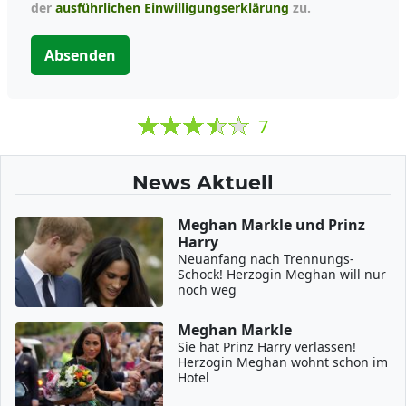
der
ausführlichen Einwilligungserklärung
zu.
Absenden
7
News Aktuell
Meghan Markle und Prinz
Harry
Neuanfang nach Trennungs-
Schock! Herzogin Meghan will nur
noch weg
Meghan Markle
Sie hat Prinz Harry verlassen!
Herzogin Meghan wohnt schon im
Hotel