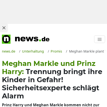
news.de
Unterhaltung
Promis
Meghan Markle plant Tr
Meghan Markle und Prinz
Harry:
Trennung bringt ihre
Kinder in Gefahr!
Sicherheitsexperte schlägt
Alarm
Prinz Harry und Meghan Markle kommen nicht zur