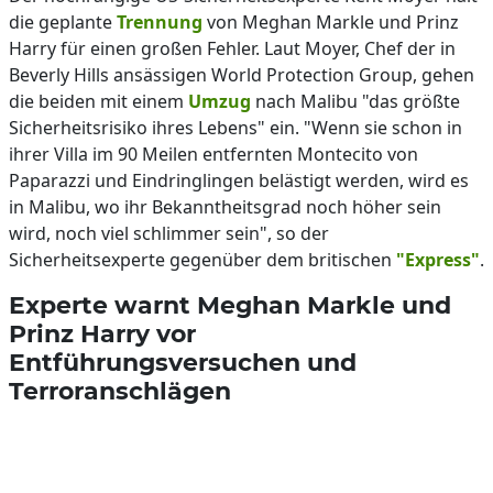
die geplante
Trennung
von Meghan Markle und Prinz
Harry für einen großen Fehler. Laut Moyer, Chef der in
Beverly Hills ansässigen World Protection Group, gehen
die beiden mit einem
Umzug
nach Malibu "das größte
Sicherheitsrisiko ihres Lebens" ein. "Wenn sie schon in
ihrer Villa im 90 Meilen entfernten Montecito von
Paparazzi und Eindringlingen belästigt werden, wird es
in Malibu, wo ihr Bekanntheitsgrad noch höher sein
wird, noch viel schlimmer sein", so der
Sicherheitsexperte gegenüber dem britischen
"Express"
.
Experte warnt Meghan Markle und
Prinz Harry vor
Entführungsversuchen und
Terroranschlägen