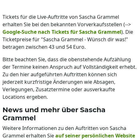
Tickets für die Live-Auftritte von Sascha Grammel
erhalten Sie bei den bekannten Vorverkaufsstellen (-->
Google-Suche nach Tickets für Sascha Grammel
). Die
Ticketpreise für "Sascha Grammel - Wünsch dir was!"
betragen zwischen 43 und 54 Euro.
Bitte beachten Sie, dass die obenstehende Aufzählung
der Termine keinen Anspruch auf Vollständigkeit erhebt.
Zu den hier aufgeführten Auftritten können sich
jederzeit kurzfristige Änderungen wie Absagen,
Verlegungen, Zusatztermine oder ausverkaufte
Locations ergeben.
News und mehr über Sascha
Grammel
Weitere Informationen zu den Auftritten von Sascha
Grammel erhalten Sie
auf seiner persönlichen Website