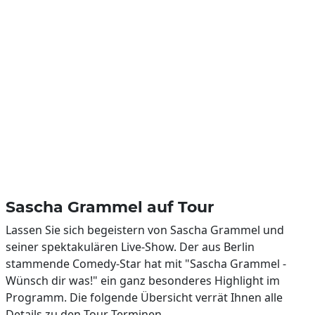
Sascha Grammel auf Tour
Lassen Sie sich begeistern von Sascha Grammel und
seiner spektakulären Live-Show. Der aus Berlin
stammende Comedy-Star hat mit "Sascha Grammel -
Wünsch dir was!" ein ganz besonderes Highlight im
Programm. Die folgende Übersicht verrät Ihnen alle
Details zu den Tour-Terminen.