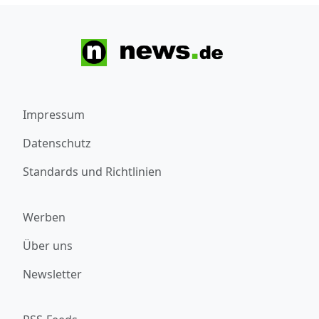
Impressum
Datenschutz
Standards und Richtlinien
Werben
Über uns
Newsletter