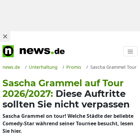
news.de
Unterhaltung
Promis
Sascha Grammel Tour 20
Sascha Grammel auf Tour
2026/2027:
Diese Auftritte
sollten Sie nicht verpassen
Sascha Grammel on tour! Welche Städte der beliebte
Comedy-Star während seiner Tournee besucht, lesen
Sie hier.