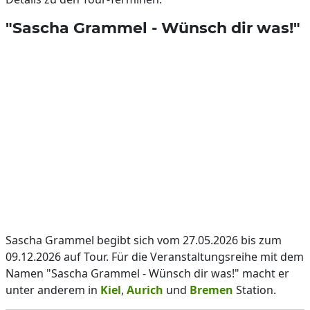
"Sascha Grammel - Wünsch dir was!"
Sascha Grammel begibt sich vom 27.05.2026 bis zum
09.12.2026 auf Tour. Für die Veranstaltungsreihe mit dem
Namen "Sascha Grammel - Wünsch dir was!" macht er
unter anderem in
Kiel
,
Aurich
und
Bremen
Station.