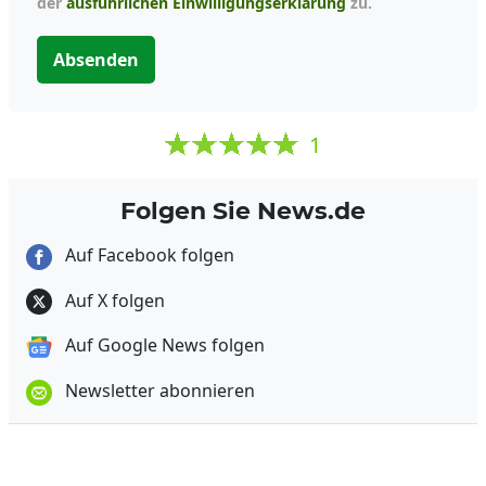
der
ausführlichen Einwilligungserklärung
zu.
Absenden
1
Folgen Sie News.de
Auf Facebook folgen
Auf X folgen
Auf Google News folgen
Newsletter abonnieren