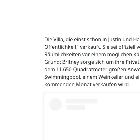
Die Villa, die einst schon in Justin und 
Öffentlichkeit" verkauft. Sie sei offizie
Räumlichkeiten vor einem möglichen Ka
Grund: Britney sorge sich um ihre Priva
dem 11.650-Quadratmeter großen Anwes
Swimmingpool, einem Weinkeller und ein
kommenden Monat verkaufen wird.