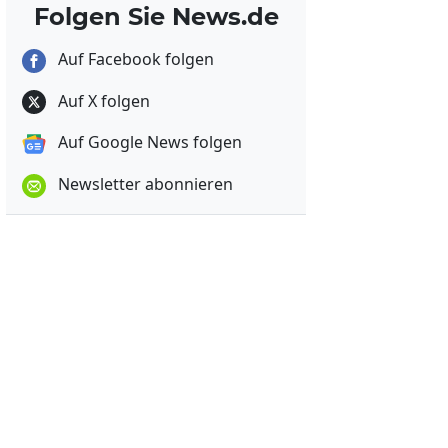
Folgen Sie News.de
Auf Facebook folgen
Auf X folgen
Auf Google News folgen
Newsletter abonnieren