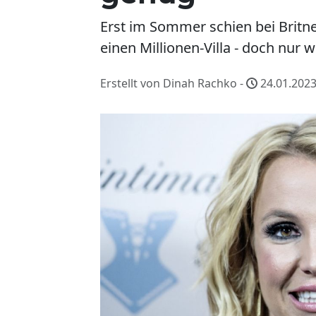
Erst im Sommer schien bei Britne
einen Millionen-Villa - doch nur
Erstellt von Dinah Rachko -
24.01.2023