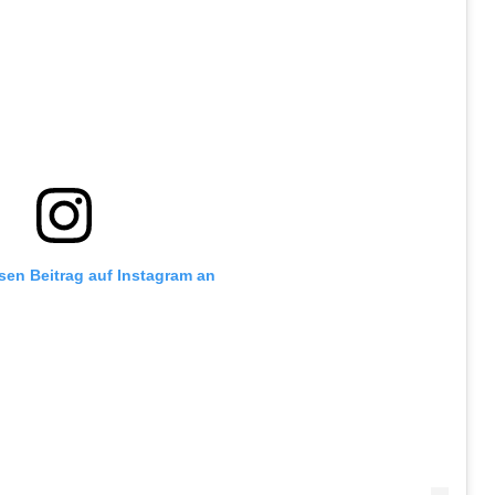
esen Beitrag auf Instagram an