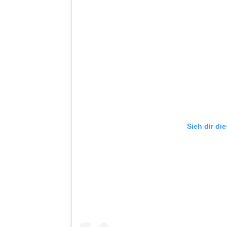
Sieh dir di