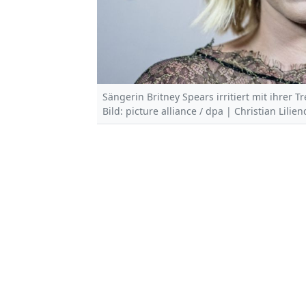
Sängerin Britney Spears irritiert mit ihrer 
Bild: picture alliance / dpa | Christian Lilie