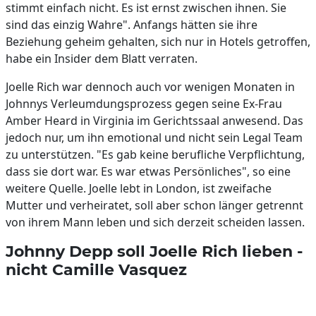
stimmt einfach nicht. Es ist ernst zwischen ihnen. Sie
sind das einzig Wahre". Anfangs hätten sie ihre
Beziehung geheim gehalten, sich nur in Hotels getroffen,
habe ein Insider dem Blatt verraten.
Joelle Rich war dennoch auch vor wenigen Monaten in
Johnnys Verleumdungsprozess gegen seine Ex-Frau
Amber Heard in Virginia im Gerichtssaal anwesend. Das
jedoch nur, um ihn emotional und nicht sein Legal Team
zu unterstützen. "Es gab keine berufliche Verpflichtung,
dass sie dort war. Es war etwas Persönliches", so eine
weitere Quelle. Joelle lebt in London, ist zweifache
Mutter und verheiratet, soll aber schon länger getrennt
von ihrem Mann leben und sich derzeit scheiden lassen.
Johnny Depp soll Joelle Rich lieben -
nicht Camille Vasquez