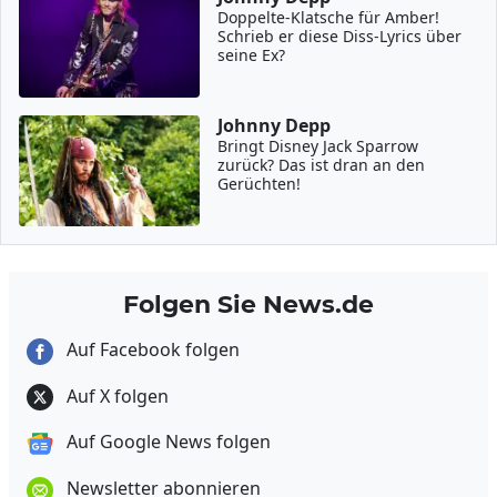
Doppelte-Klatsche für Amber!
Schrieb er diese Diss-Lyrics über
seine Ex?
Johnny Depp
Bringt Disney Jack Sparrow
zurück? Das ist dran an den
Gerüchten!
Folgen Sie News.de
Auf Facebook folgen
Auf X folgen
Auf Google News folgen
Newsletter abonnieren