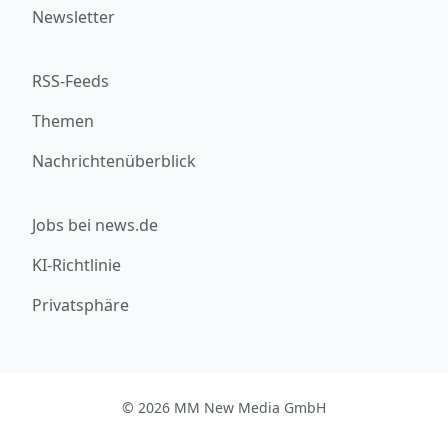
Newsletter
RSS-Feeds
Themen
Nachrichtenüberblick
Jobs bei news.de
KI-Richtlinie
Privatsphäre
© 2026 MM New Media GmbH