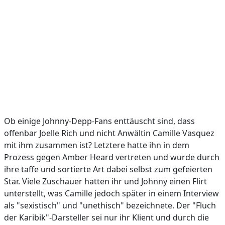
Ob einige Johnny-Depp-Fans enttäuscht sind, dass
offenbar Joelle Rich und nicht Anwältin Camille Vasquez
mit ihm zusammen ist? Letztere hatte ihn in dem
Prozess gegen Amber Heard vertreten und wurde durch
ihre taffe und sortierte Art dabei selbst zum gefeierten
Star. Viele Zuschauer hatten ihr und Johnny einen Flirt
unterstellt, was Camille jedoch später in einem Interview
als "sexistisch" und "unethisch" bezeichnete. Der "Fluch
der Karibik"-Darsteller sei nur ihr Klient und durch die