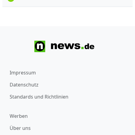
Impressum
Datenschutz
Standards und Richtlinien
Werben
Über uns