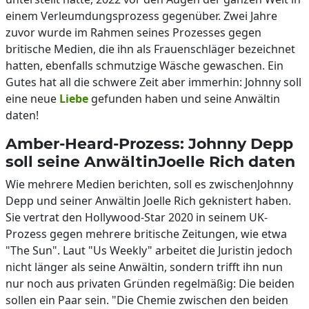
einem Verleumdungsprozess gegenüber. Zwei Jahre
zuvor wurde im Rahmen seines Prozesses gegen
britische Medien, die ihn als Frauenschläger bezeichnet
hatten, ebenfalls schmutzige Wäsche gewaschen. Ein
Gutes hat all die schwere Zeit aber immerhin: Johnny soll
eine neue
Liebe
gefunden haben und seine Anwältin
daten!
Amber-Heard-Prozess: Johnny Depp
soll seine AnwältinJoelle Rich daten
Wie mehrere Medien berichten, soll es zwischenJohnny
Depp und seiner Anwältin Joelle Rich geknistert haben.
Sie vertrat den Hollywood-Star 2020 in seinem UK-
Prozess gegen mehrere britische Zeitungen, wie etwa
"The Sun". Laut "Us Weekly" arbeitet die Juristin jedoch
nicht länger als seine Anwältin, sondern trifft ihn nun
nur noch aus privaten Gründen regelmäßig: Die beiden
sollen ein Paar sein. "Die Chemie zwischen den beiden