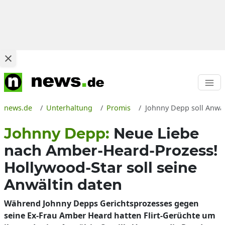
news.de
Unterhaltung
Promis
Johnny Depp soll Anwäl
Johnny Depp:
Neue Liebe
nach Amber-Heard-Prozess!
Hollywood-Star soll seine
Anwältin daten
Während Johnny Depps Gerichtsprozesses gegen
seine Ex-Frau Amber Heard hatten Flirt-Gerüchte um