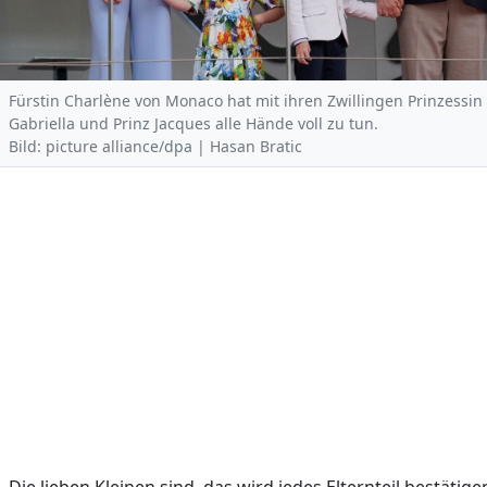
Fürstin Charlène von Monaco hat mit ihren Zwillingen Prinzessin
Gabriella und Prinz Jacques alle Hände voll zu tun.
Bild: picture alliance/dpa | Hasan Bratic