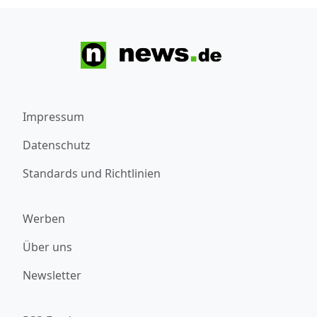
Impressum
Datenschutz
Standards und Richtlinien
Werben
Über uns
Newsletter