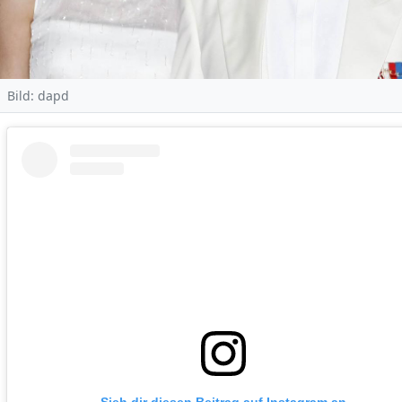
Bild: dapd