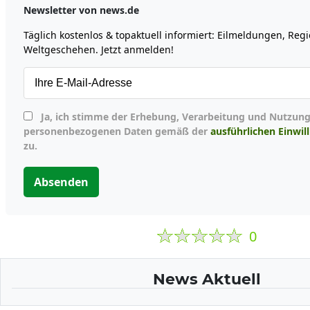
Newsletter von news.de
Täglich kostenlos & topaktuell informiert: Eilmeldungen, Reg
Weltgeschehen. Jetzt anmelden!
Ja, ich stimme der Erhebung, Verarbeitung und Nutzung meiner
personenbezogenen Daten gemäß der
ausführlichen Einwil
zu.
Absenden
0
News Aktuell