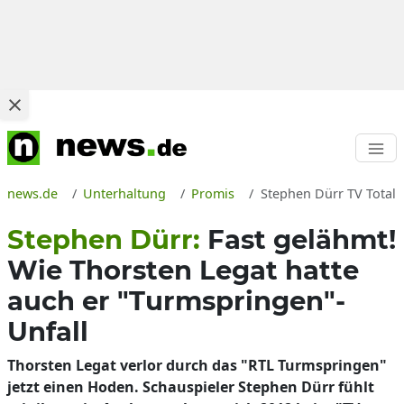
news.de
Unterhaltung
Promis
Stephen Dürr TV Total T
Stephen Dürr:
Fast gelähmt!
Wie Thorsten Legat hatte
auch er "Turmspringen"-
Unfall
Thorsten Legat verlor durch das "RTL Turmspringen"
jetzt einen Hoden. Schauspieler Stephen Dürr fühlt