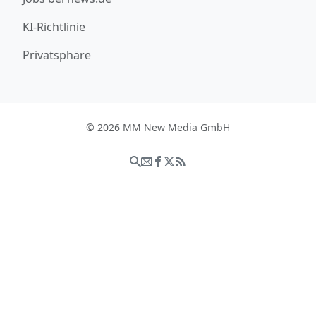
KI-Richtlinie
Privatsphäre
© 2026 MM New Media GmbH