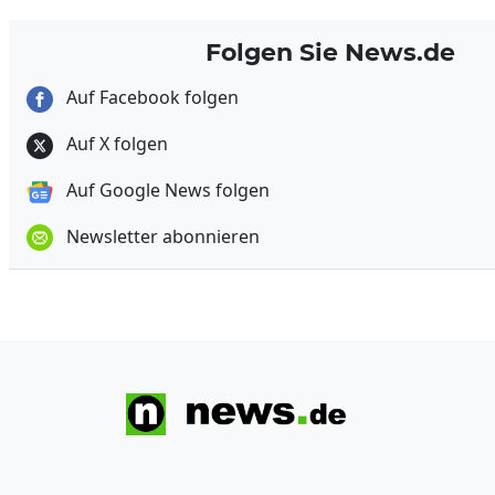
Folgen Sie News.de
Auf Facebook folgen
Auf X folgen
Auf Google News folgen
Newsletter abonnieren