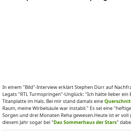
In einem "Bild"-Interview erklärt Stephen Dürr auf Nachf
Legats "RTL Turmspringen"-Unglück: "Ich hätte lieber ein E
Titanplatte im Hals. Bei mir stand damals eine
Querschni
Raum, meine Wirbelsäule war instabil." Es sei eine "heftig
Sorgen und drei Monaten Reha gewesen.Heute ist er voll
diesem Jahr sogar bei "
Das Sommerhaus der Stars
" dabe