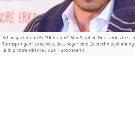
Schauspieler und Ex-"Unter uns"-Star Stephen Dürr verletzte sich
Turmspringen" so schwer, dass sogar eine Querschnittslähmun
Bild: picture alliance / dpa | Bodo Marks