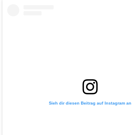
Sieh dir diesen Beitrag auf Instagram an