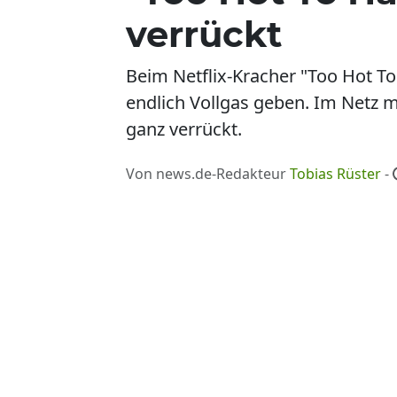
verrückt
Beim Netflix-Kracher "Too Hot T
endlich Vollgas geben. Im Netz 
ganz verrückt.
Von news.de-Redakteur
Tobias Rüster
-