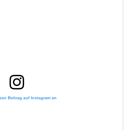
esen Beitrag auf Instagram an