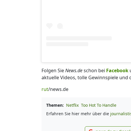
Folgen Sie
News.de
schon bei
Facebook
aktuelle Videos, tolle Gewinnspiele und
rut
/news.de
Themen:
Netflix
Too Hot To Handle
Erfahren Sie hier mehr über die
journalist