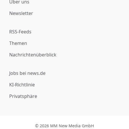
Über uns
Newsletter
RSS-Feeds
Themen
Nachrichtenüberblick
Jobs bei news.de
KI-Richtlinie
Privatsphäre
© 2026 MM New Media GmbH