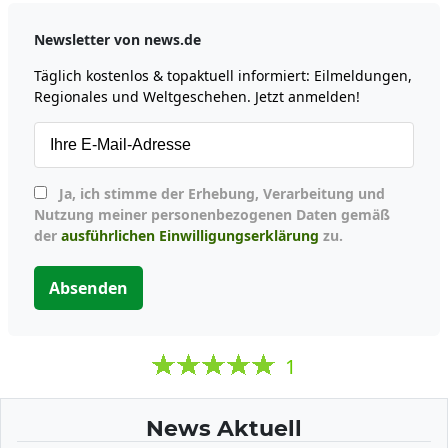
Newsletter von news.de
Täglich kostenlos & topaktuell informiert: Eilmeldungen,
Regionales und Weltgeschehen. Jetzt anmelden!
Ja, ich stimme der Erhebung, Verarbeitung und
Nutzung meiner personenbezogenen Daten gemäß
der
ausführlichen Einwilligungserklärung
zu.
Absenden
1
News Aktuell