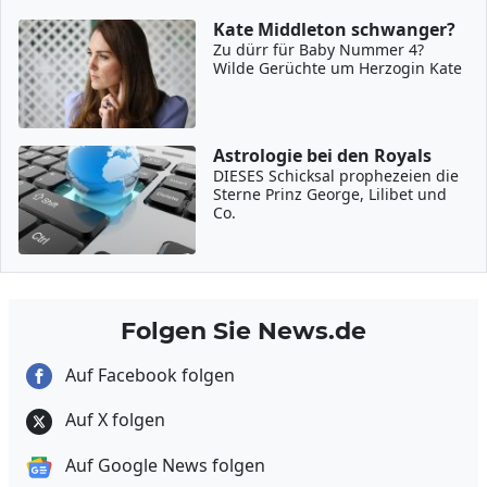
Kate Middleton schwanger?
Zu dürr für Baby Nummer 4?
Wilde Gerüchte um Herzogin Kate
Astrologie bei den Royals
DIESES Schicksal prophezeien die
Sterne Prinz George, Lilibet und
Co.
Folgen Sie News.de
Auf Facebook folgen
Auf X folgen
Auf Google News folgen