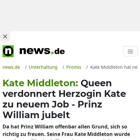
news.de
Unterhaltung
Promis
Kate Middleton hat neu
Kate Middleton:
Queen
verdonnert Herzogin Kate
zu neuem Job - Prinz
William jubelt
Da hat Prinz William offenbar allen Grund, sich so
richtig zu freuen. Seine Frau Kate Middleton wurde