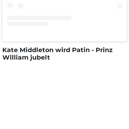
Kate Middleton wird Patin - Prinz
William jubelt