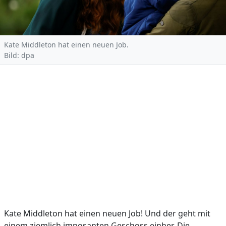
Kate Middleton hat einen neuen Job.
Bild: dpa
Kate Middleton hat einen neuen Job! Und der geht mit
einem ziemlich imposanten Geschoss einher. Die