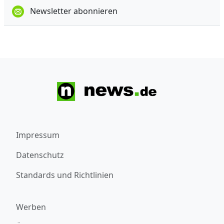
Newsletter abonnieren
Impressum
Datenschutz
Standards und Richtlinien
Werben