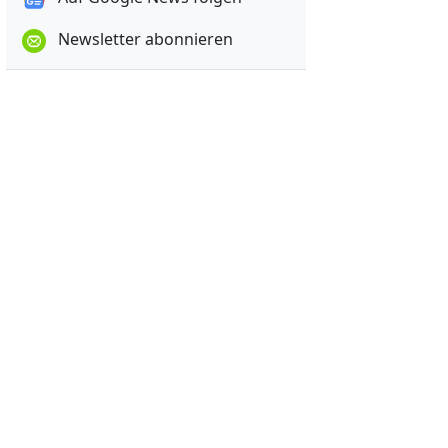
Newsletter abonnieren