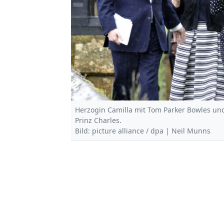
Herzogin Camilla mit Tom Parker Bowles und
Prinz Charles.
Bild: picture alliance / dpa | Neil Munns