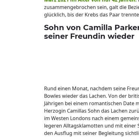
zusammengebrochen sein, galt die Bezi
glücklich, bis der Krebs das Paar trennte
Sohn von Camilla Parke
seiner Freundin wieder
Rund einen Monat, nachdem seine Freund
Bowles wieder das Lachen. Von der britis
Jährigen bei einem romantischen Date m
Herzogin Camillas Sohn das Lachen zur
im Westen Londons nach einem gemeinsa
legeren Alltagsklamotten und mit einer
den Ausflug mit seiner Begleitung sichtli