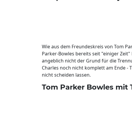
Wie aus dem Freundeskreis von Tom Park
Parker-Bowles bereits seit "einiger Zei
angeblich nicht der Grund für die Trenn
Charles noch nicht komplett am Ende -
nicht scheiden lassen.
Tom Parker Bowles mit 