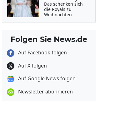
Das schenken sich
die Royals zu
Weihnachten
Folgen Sie News.de
Auf Facebook folgen
Auf X folgen
Auf Google News folgen
Newsletter abonnieren