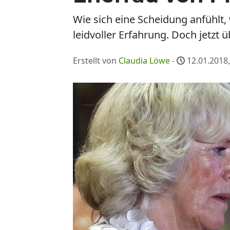
Wie sich eine Scheidung anfühlt,
leidvoller Erfahrung. Doch jetzt 
Erstellt von
Claudia Löwe
-
12.01.2018,