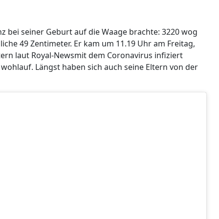
rinz bei seiner Geburt auf die Waage brachte: 3220 wog
liche 49 Zentimeter. Er kam um 11.19 Uhr am Freitag,
tern laut Royal-Newsmit dem Coronavirus infiziert
wohlauf. Längst haben sich auch seine Eltern von der