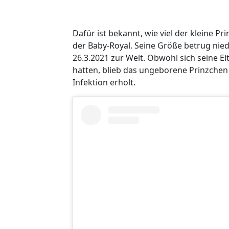
Dafür ist bekannt, wie viel der kleine P
der Baby-Royal. Seine Größe betrug nied
26.3.2021 zur Welt. Obwohl sich seine El
hatten, blieb das ungeborene Prinzchen 
Infektion erholt.