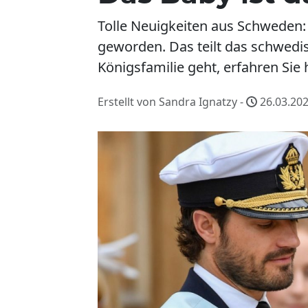
Tolle Neuigkeiten aus Schweden: 
geworden. Das teilt das schwedis
Königsfamilie geht, erfahren Sie h
Erstellt von Sandra Ignatzy -
26.03.202