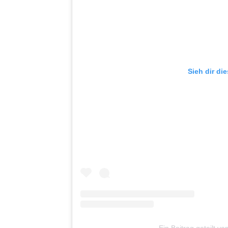
Sieh dir di