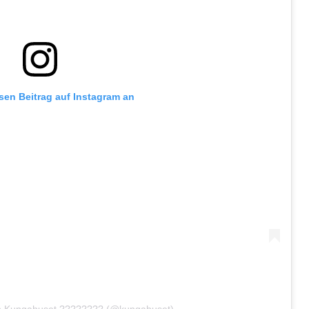
esen Beitrag auf Instagram an