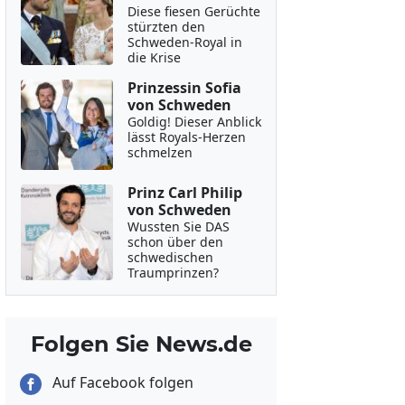
Diese fiesen Gerüchte
stürzten den
Schweden-Royal in
die Krise
Prinzessin Sofia
von Schweden
Goldig! Dieser Anblick
lässt Royals-Herzen
schmelzen
Prinz Carl Philip
von Schweden
Wussten Sie DAS
schon über den
schwedischen
Traumprinzen?
Folgen Sie News.de
Auf Facebook folgen