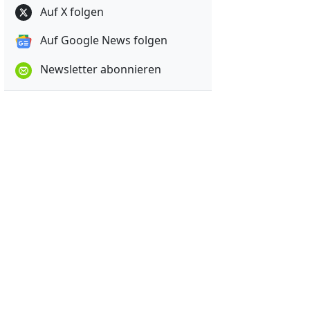
Auf X folgen
Auf Google News folgen
Newsletter abonnieren