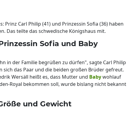
rinz Carl Philip (41) und Prinzessin Sofia (36) haben
. Das teilte das schwedische Königshaus mit.
 Prinzessin Sofia und Baby
hn in der Familie begrüßen zu dürfen", sagte Carl Philip
en sich das Paar und die beiden großen Brüder gefreut.
edrik Wersäll heißt es, dass Mutter und
Baby
wohlauf
den-Royal bekommen soll, wurde bislang nicht bekannt
 Größe und Gewicht