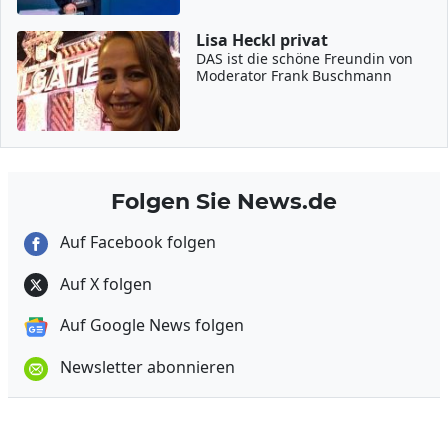
Lisa Heckl privat
DAS ist die schöne Freundin von
Moderator Frank Buschmann
Folgen Sie News.de
Auf Facebook folgen
Auf X folgen
Auf Google News folgen
Newsletter abonnieren