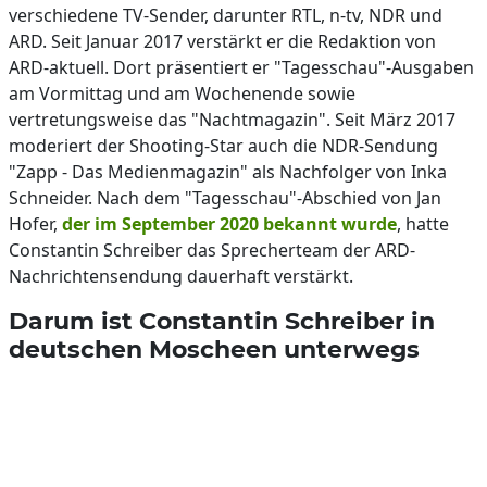
verschiedene TV-Sender, darunter RTL, n-tv, NDR und
ARD. Seit Januar 2017 verstärkt er die Redaktion von
ARD-aktuell. Dort präsentiert er "Tagesschau"-Ausgaben
am Vormittag und am Wochenende sowie
vertretungsweise das "Nachtmagazin". Seit März 2017
moderiert der Shooting-Star auch die NDR-Sendung
"Zapp - Das Medienmagazin" als Nachfolger von Inka
Schneider. Nach dem "Tagesschau"-Abschied von Jan
Hofer,
der im September 2020 bekannt wurde
, hatte
Constantin Schreiber das Sprecherteam der ARD-
Nachrichtensendung dauerhaft verstärkt.
Darum ist Constantin Schreiber in
deutschen Moscheen unterwegs