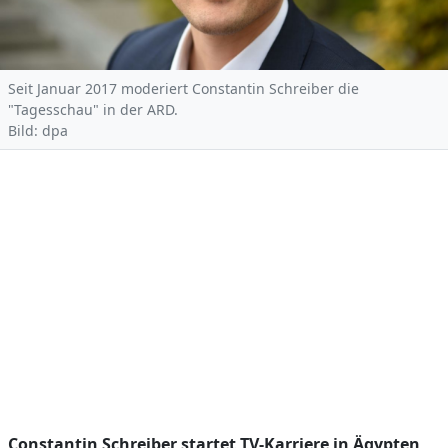
Seit Januar 2017 moderiert Constantin Schreiber die
"Tagesschau" in der ARD.
Bild: dpa
Constantin Schreiber startet TV-Karriere in Ägypten