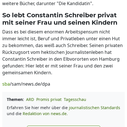
weitere Bücher, darunter "Die Kandidatin".
So lebt Constantin Schreiber privat
mit seiner Frau und seinen Kindern
Dass es bei diesem enormen Arbeitspensum nicht
immer leicht ist, Beruf und Privatleben unter einen Hut
zu bekommen, das weiß auch Schreiber. Seinen privaten
Rückzugsort vom hektischen Journalistenleben hat
Constantin Schreiber in den Elbvororten von Hamburg
gefunden: Hier lebt er mit seiner Frau und den zwei
gemeinsamen Kindern.
sba
/sam/news.de/dpa
Themen:
ARD
Promis privat
Tagesschau
Erfahren Sie hier mehr über die
journalistischen Standards
und die
Redaktion von news.de.