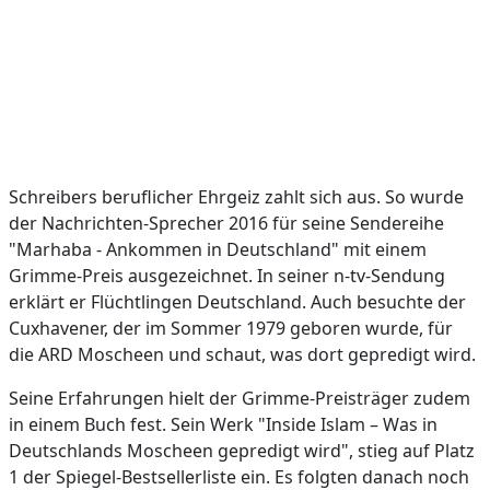
Schreibers beruflicher Ehrgeiz zahlt sich aus. So wurde
der Nachrichten-Sprecher 2016 für seine Sendereihe
"Marhaba - Ankommen in Deutschland" mit einem
Grimme-Preis ausgezeichnet. In seiner n-tv-Sendung
erklärt er Flüchtlingen Deutschland. Auch besuchte der
Cuxhavener, der im Sommer 1979 geboren wurde, für
die ARD Moscheen und schaut, was dort gepredigt wird.
Seine Erfahrungen hielt der Grimme-Preisträger zudem
in einem Buch fest. Sein Werk "Inside Islam – Was in
Deutschlands Moscheen gepredigt wird", stieg auf Platz
1 der Spiegel-Bestsellerliste ein. Es folgten danach noch