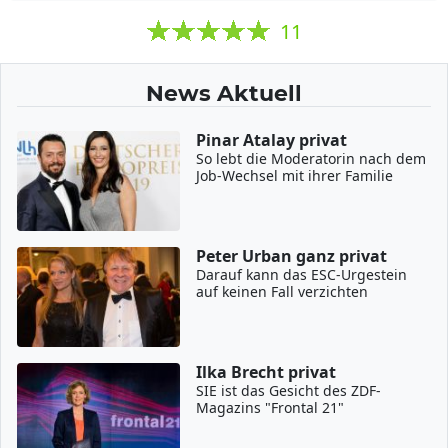
11
News Aktuell
Pinar Atalay privat
So lebt die Moderatorin nach dem
Job-Wechsel mit ihrer Familie
Peter Urban ganz privat
Darauf kann das ESC-Urgestein
auf keinen Fall verzichten
Ilka Brecht privat
SIE ist das Gesicht des ZDF-
Magazins "Frontal 21"