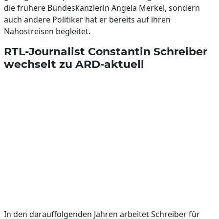
die frühere Bundeskanzlerin Angela Merkel, sondern
auch andere Politiker hat er bereits auf ihren
Nahostreisen begleitet.
RTL-Journalist Constantin Schreiber
wechselt zu ARD-aktuell
In den darauffolgenden Jahren arbeitet Schreiber für