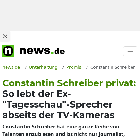
news.de
Unterhaltung
Promis
Constantin Schreiber pr
Constantin Schreiber privat:
So lebt der Ex-
"Tagesschau"-Sprecher
abseits der TV-Kameras
Constantin Schreiber hat eine ganze Reihe von
Talenten anzubieten und ist nicht nur Journalist,