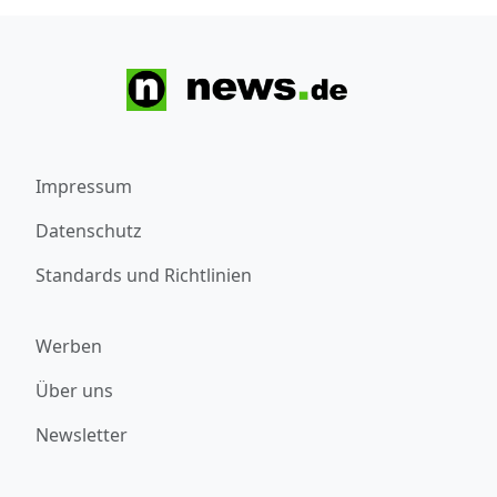
Impressum
Datenschutz
Standards und Richtlinien
Werben
Über uns
Newsletter