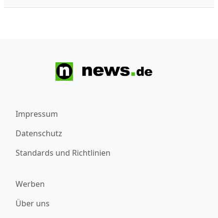
Impressum
Datenschutz
Standards und Richtlinien
Werben
Über uns