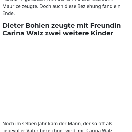
Maurice zeugte. Doch auch diese Beziehung fand ein
Ende.
Dieter Bohlen zeugte mit Freundin
Carina Walz zwei weitere Kinder
Noch im selben Jahr kam der Mann, der so oft als
liebevoller Vater bezeichnet wird, mit Carina Walz