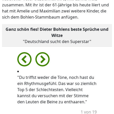
zusammen. Mit ihr ist der 61-Jährige bis heute liiert und
hat mit Amelie und Maximilian zwei weitere Kinder, die
sich dem Bohlen-Stammbaum anfügen.
Ganz schön fies! Dieter Bohlens beste Sprüche und
Witze
"Deutschland sucht den Superstar"
"Du triffst weder die Töne, noch hast du
ein Rhythmusgefühl. Das war so ziemlich
Top 5 der Schlechtesten. Vielleicht
kannst du versuchen mit der Stimme
den Leuten die Beine zu enthaaren."
1 von 19