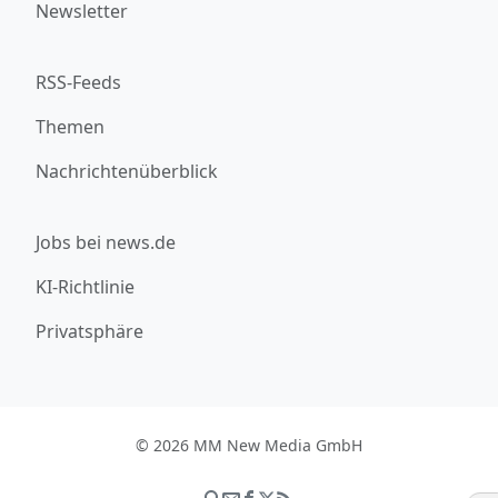
Newsletter
RSS-Feeds
Themen
Nachrichtenüberblick
Jobs bei news.de
KI-Richtlinie
Privatsphäre
© 2026 MM New Media GmbH