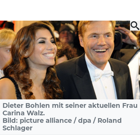
Dieter Bohlen mit seiner aktuellen Frau
Carina Walz.
Bild: picture alliance / dpa / Roland
Schlager