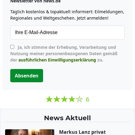
Newsletter von news.de
Täglich kostenlos & topaktuell informiert: Eilmeldungen,
Regionales und Weltgeschehen. Jetzt anmelden!
Ja, ich stimme der Erhebung, Verarbeitung und
Nutzung meiner personenbezogenen Daten gemäß
der
ausführlichen Einwilligungserklärung
zu.
Absenden
6
News Aktuell
Markus Lanz privat