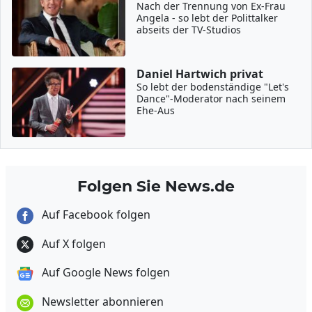
Nach der Trennung von Ex-Frau
Angela - so lebt der Polittalker
abseits der TV-Studios
Daniel Hartwich privat
So lebt der bodenständige "Let's
Dance"-Moderator nach seinem
Ehe-Aus
Folgen Sie News.de
Auf Facebook folgen
Auf X folgen
Auf Google News folgen
Newsletter abonnieren