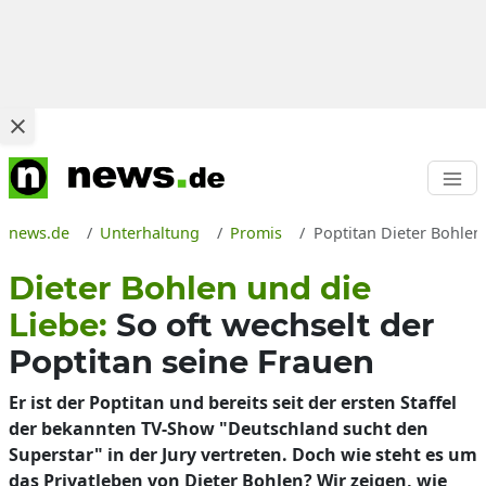
news.de
Unterhaltung
Promis
Poptitan Dieter Bohlen:
Dieter Bohlen und die
Liebe:
So oft wechselt der
Poptitan seine Frauen
Er ist der Poptitan und bereits seit der ersten Staffel
der bekannten TV-Show "Deutschland sucht den
Superstar" in der Jury vertreten. Doch wie steht es um
das Privatleben von Dieter Bohlen? Wir zeigen, wie