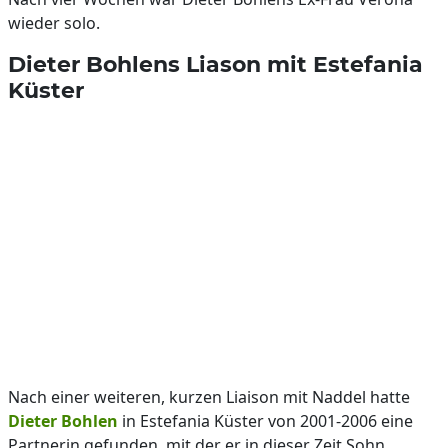
wieder solo.
Dieter Bohlens Liason mit Estefania
Küster
Nach einer weiteren, kurzen Liaison mit Naddel hatte
Dieter Bohlen
in Estefania Küster von 2001-2006 eine
Partnerin gefunden, mit der er in dieser Zeit Sohn