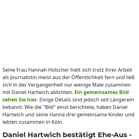
Seine Frau Hannah Hölscher hielt sich trotz ihrer Arbeit
als Journalistin meist aus der Öffentlichkeit fern und ließ
sich in der Vergangenheit nur wenige Male zusammen
mit Daniel Hartwich ablichten.
Ein gemeinsames Bild
sehen Sie hier
. Einige Details sind jedoch seit Längerem
bekannt. Wie die "Bild" einst berichtete, haben Daniel
Hartwich und seine Hanna drei gemeinsame Kinder und
lebten zusammen in Köln.
Daniel Hartwich bestätigt Ehe-Aus -